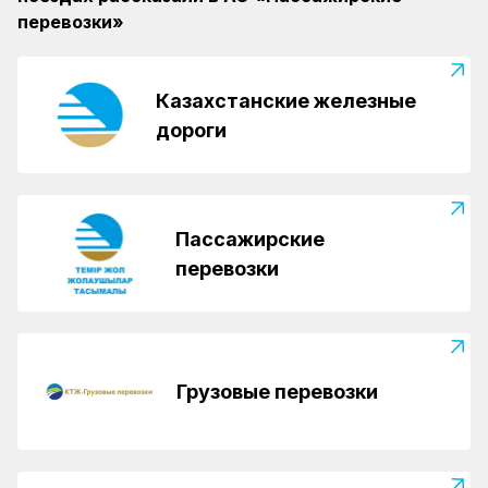
перевозки»
Казахстанские железные
дороги
Пассажирские
перевозки
Грузовые перевозки