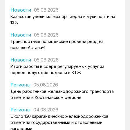
Новости
05.08.2026
Казахстан увеличил экспорт зерна и муки почти на
13%
Новости
05.08.2026
Транспортные полицейские провели рейд на
вокзале Астана-1
Новости
05.08.2026
Итоги работы в сфере регулируемых услуг за
первое полугодие подвели в КТЖ
Регионы
05.08.2026
День работников железнодорожного транспорта
отметили в Костанайском регионе
Регионы
04.08.2026
Около 150 карагандинских железнодорожников
отметили государственными и отраслевыми
наградами