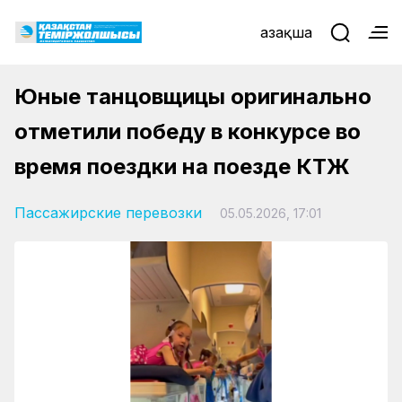
Қазақша
Юные танцовщицы оригинально
отметили победу в конкурсе во
время поездки на поезде КТЖ
Пассажирские перевозки
05.05.2026, 17:01