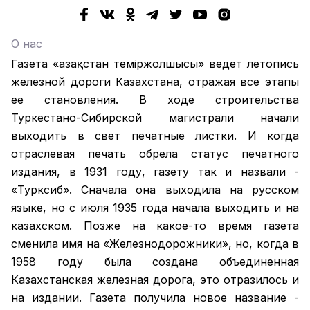
О нас
Газета «Қазақстан теміржолшысы» ведет летопись
железной дороги Казахстана, отражая все этапы
ее становления. В ходе строительства
Туркестано-Сибирской магистрали начали
выходить в свет печатные листки. И когда
отраслевая печать обрела статус печатного
издания, в 1931 году, газету так и назвали -
«Турксиб». Сначала она выходила на русском
языке, но с июля 1935 года начала выходить и на
казахском. Позже на какое-то время газета
сменила имя на «Железнодорожники», но, когда в
1958 году была создана объединенная
Казахстанская железная дорога, это отразилось и
на издании. Газета получила новое название -