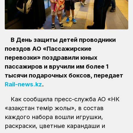
В День защиты детей проводники
поездов АО «Пассажирские
перевозки» поздравили юных
пассажиров и вручили им более 1
тысячи подарочных боксов, передает
Rail-news.kz
.
Как сообщила пресс-служба АО «НК
«Қазақстан темір жолы», в состав
каждого набора вошли игрушки,
раскраски, цветные карандаши и