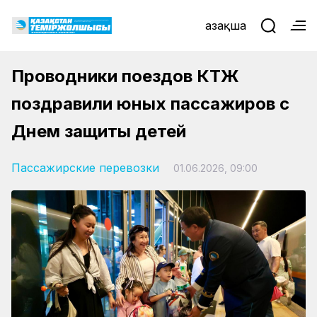
Қазақша
Проводники поездов КТЖ
поздравили юных пассажиров с
Днем защиты детей
Пассажирские перевозки
01.06.2026, 09:00