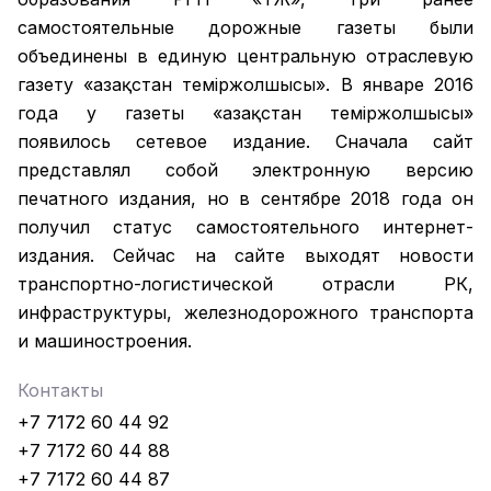
самостоятельные дорожные газеты были
объединены в единую центральную отраслевую
газету «Қазақстан темiржолшысы». В январе 2016
года у газеты «Қазақстан теміржолшысы»
появилось сетевое издание. Сначала сайт
представлял собой электронную версию
печатного издания, но в сентябре 2018 года он
получил статус самостоятельного интернет-
издания. Сейчас на сайте выходят новости
транспортно-логистической отрасли РК,
инфраструктуры, железнодорожного транспорта
и машиностроения.
Контакты
+7 7172 60 44 92
+7 7172 60 44 88
+7 7172 60 44 87