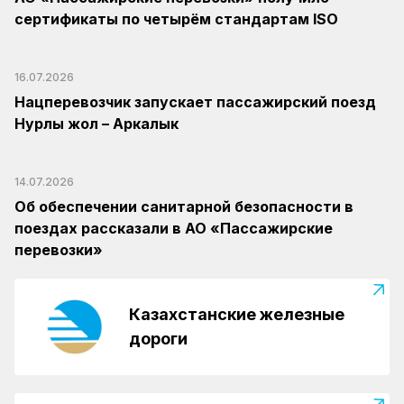
сертификаты по четырём стандартам ISO
16.07.2026
Нацперевозчик запускает пассажирский поезд
Нурлы жол – Аркалык
14.07.2026
Об обеспечении санитарной безопасности в
поездах рассказали в АО «Пассажирские
перевозки»
Казахстанские железные
дороги