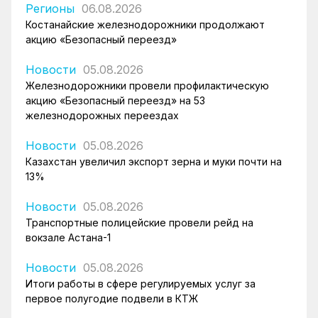
Регионы
06.08.2026
Костанайские железнодорожники продолжают
акцию «Безопасный переезд»
Новости
05.08.2026
Железнодорожники провели профилактическую
акцию «Безопасный переезд» на 53
железнодорожных переездах
Новости
05.08.2026
Казахстан увеличил экспорт зерна и муки почти на
13%
Новости
05.08.2026
Транспортные полицейские провели рейд на
вокзале Астана-1
Новости
05.08.2026
Итоги работы в сфере регулируемых услуг за
первое полугодие подвели в КТЖ