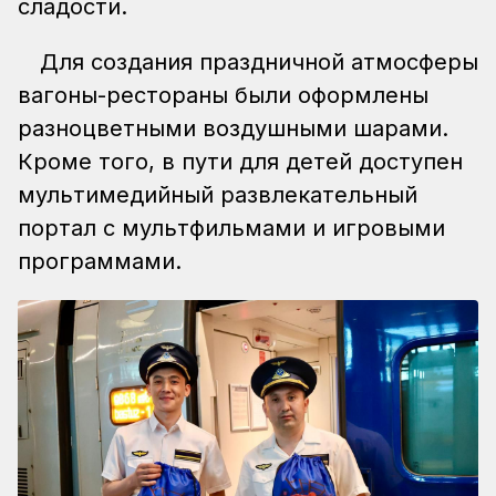
сладости.
Для создания праздничной атмосферы
вагоны-рестораны были оформлены
разноцветными воздушными шарами.
Кроме того, в пути для детей доступен
мультимедийный развлекательный
портал с мультфильмами и игровыми
программами.