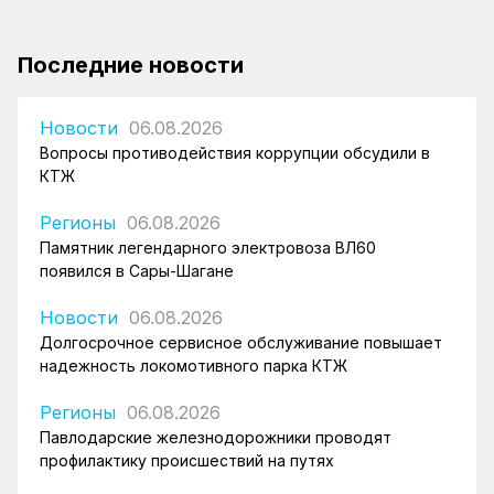
Последние новости
Новости
06.08.2026
Вопросы противодействия коррупции обсудили в
КТЖ
Регионы
06.08.2026
Памятник легендарного электровоза ВЛ60
появился в Сары-Шагане
Новости
06.08.2026
Долгосрочное сервисное обслуживание повышает
надежность локомотивного парка КТЖ
Регионы
06.08.2026
Павлодарские железнодорожники проводят
профилактику происшествий на путях