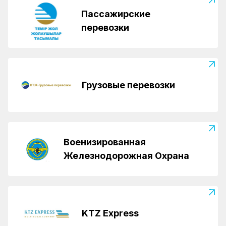
Пассажирские
перевозки
Грузовые перевозки
Военизированная
Железнодорожная Охрана
KTZ Express