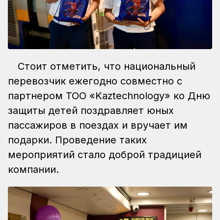
Стоит отметить, что национальный
перевозчик ежегодно совместно с
партнером ТОО «Kaztechnology» ко Дню
защиты детей поздравляет юных
пассажиров в поездах и вручает им
подарки. Проведение таких
мероприятий стало доброй традицией
компании.