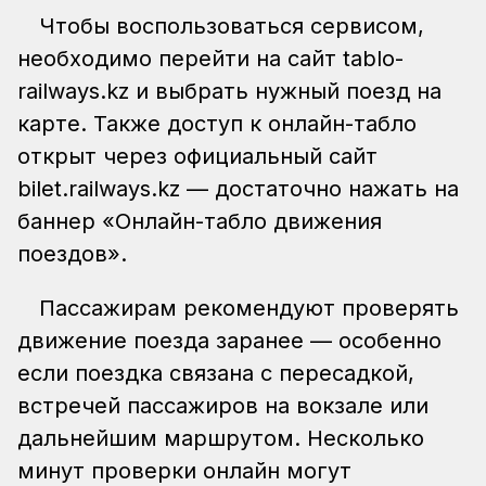
Чтобы воспользоваться сервисом,
необходимо перейти на сайт tablo-
railways.kz и выбрать нужный поезд на
карте. Также доступ к онлайн-табло
открыт через официальный сайт
bilet.railways.kz — достаточно нажать на
баннер «Онлайн-табло движения
поездов».
Пассажирам рекомендуют проверять
движение поезда заранее — особенно
если поездка связана с пересадкой,
встречей пассажиров на вокзале или
дальнейшим маршрутом. Несколько
минут проверки онлайн могут