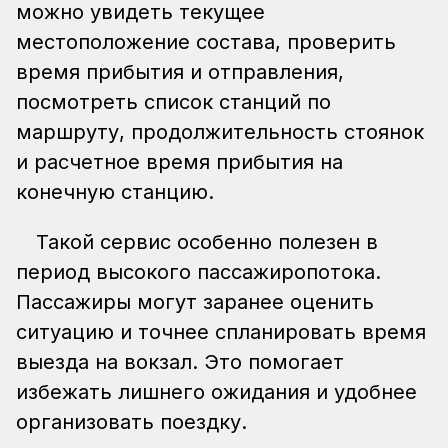
можно увидеть текущее
местоположение состава, проверить
время прибытия и отправления,
посмотреть список станций по
маршруту, продолжительность стоянок
и расчетное время прибытия на
конечную станцию.
Такой сервис особенно полезен в
период высокого пассажиропотока.
Пассажиры могут заранее оценить
ситуацию и точнее спланировать время
выезда на вокзал. Это помогает
избежать лишнего ожидания и удобнее
организовать поездку.