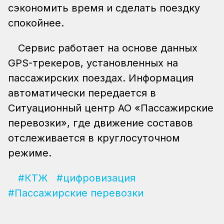
сэкономить время и сделать поездку
спокойнее.
Сервис работает на основе данных
GPS-трекеров, установленных на
пассажирских поездах. Информация
автоматически передается в
Ситуационный центр АО «Пассажирские
перевозки», где движение составов
отслеживается в круглосуточном
режиме.
#КТЖ
#цифровизация
#Пассажирские перевозки