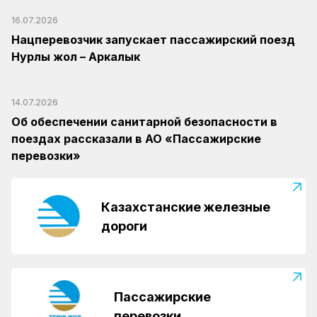
16.07.2026
Нацперевозчик запускает пассажирский поезд
Нурлы жол – Аркалык
14.07.2026
Об обеспечении санитарной безопасности в
поездах рассказали в АО «Пассажирские
перевозки»
Казахстанские железные
дороги
Пассажирские
перевозки