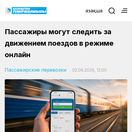
Қазақша
Пассажиры могут следить за
движением поездов в режиме
онлайн
Пассажирские перевозки
02.06.2026, 12:00