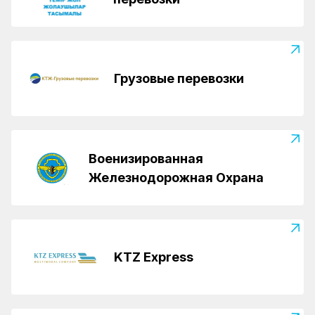
Грузовые перевозки
Военизированная
Железнодорожная Охрана
KTZ Express