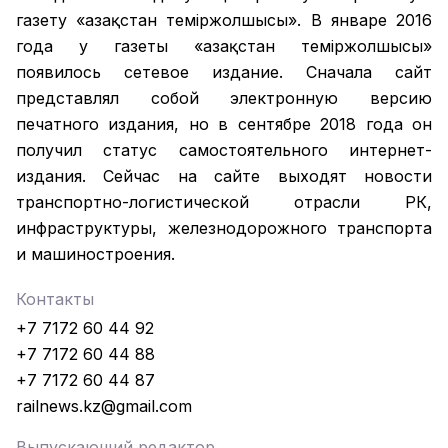
газету «Қазақстан темiржолшысы». В январе 2016
года у газеты «Қазақстан теміржолшысы»
появилось сетевое издание. Сначала сайт
представлял собой электронную версию
печатного издания, но в сентябре 2018 года он
получил статус самостоятельного интернет-
издания. Сейчас на сайте выходят новости
транспортно-логистической отрасли РК,
инфраструктуры, железнодорожного транспорта
и машиностроения.
Контакты
+7 7172 60 44 92
+7 7172 60 44 88
+7 7172 60 44 87
railnews.kz@gmail.com
Выпускающий редактор