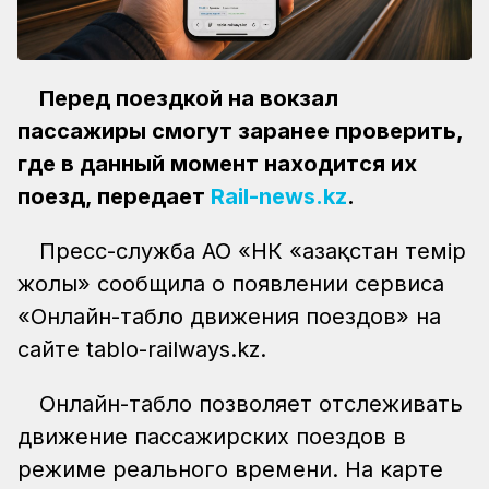
Перед поездкой на вокзал
пассажиры смогут заранее проверить,
где в данный момент находится их
поезд, передает
Rail-news.kz
.
Пресс-служба АО «НК «Қазақстан темір
жолы» сообщила о появлении сервиса
«Онлайн-табло движения поездов» на
сайте tablo-railways.kz.
Онлайн-табло позволяет отслеживать
движение пассажирских поездов в
режиме реального времени. На карте