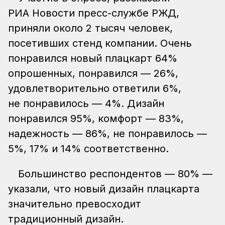
РИА Новости пресс-службе РЖД,
приняли около 2 тысяч человек,
посетивших стенд компании. Очень
понравился новый плацкарт 64%
опрошенных, понравился — 26%,
удовлетворительно ответили 6%,
не понравилось — 4%. Дизайн
понравился 95%, комфорт — 83%,
надежность — 86%, не понравилось —
5%, 17% и 14% соответственно.
Большинство респондентов — 80% —
указали, что новый дизайн плацкарта
значительно превосходит
традиционный дизайн.