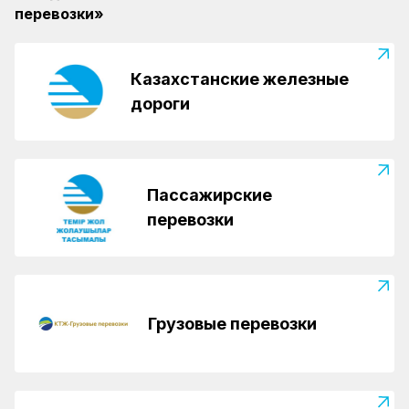
перевозки»
Казахстанские железные
дороги
Пассажирские
перевозки
Грузовые перевозки