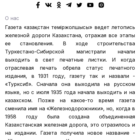
О нас
Газета «Қазақстан теміржолшысы» ведет летопись
железной дороги Казахстана, отражая все этапы
ее становления. В ходе строительства
Туркестано-Сибирской магистрали начали
выходить в свет печатные листки. И когда
отраслевая печать обрела статус печатного
издания, в 1931 году, газету так и назвали -
«Турксиб». Сначала она выходила на русском
языке, но с июля 1935 года начала выходить и на
казахском. Позже на какое-то время газета
сменила имя на «Железнодорожники», но, когда в
1958 году была создана объединенная
Казахстанская железная дорога, это отразилось и
на издании. Газета получила новое название -