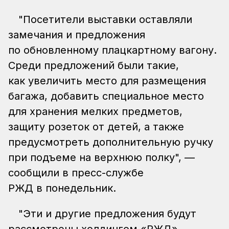
"Посетители выставки оставляли
замечания и предложения
по обновленному плацкартному вагону.
Среди предложений были такие,
как увеличить место для размещения
багажа, добавить специальное место
для хранения мелких предметов,
защиту розеток от детей, а также
предусмотреть дополнительную ручку
при подъеме на верхнюю полку", —
сообщили в пресс-службе
РЖД в понедельник.
"Эти и другие предложения будут
рассмотрены холдингом «РЖД»