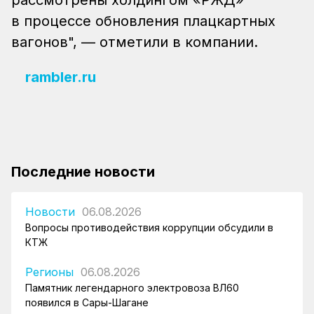
в процессе обновления плацкартных
вагонов", — отметили в компании.
rambler.ru
Последние новости
Новости
06.08.2026
Вопросы противодействия коррупции обсудили в
КТЖ
Регионы
06.08.2026
Памятник легендарного электровоза ВЛ60
появился в Сары-Шагане