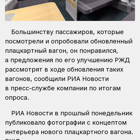
Большинству пассажиров, которые
посмотрели и опробовали обновленный
плацкартный вагон, он понравился,
а предложения по его улучшению РЖД
рассмотрят в ходе обновления таких
вагонов, сообщили РИА Новости
в пресс-службе компании по итогам
опроса.
РИА Новости в прошлый понедельник
публиковало фотографии с концептом
интерьера нового плацкартного вагона.