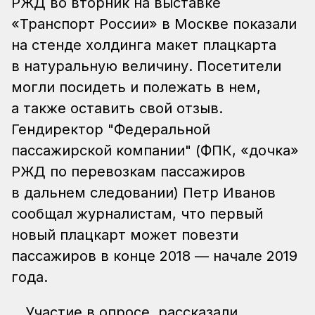
РЖД во вторник на выставке
«Транспорт России» в Москве показали
на стенде холдинга макет плацкарта
в натуральную величину. Посетители
могли посидеть и полежать в нем,
а также оставить свой отзыв.
Гендиректор "Федеральной
пассажирской компании" (ФПК, «дочка»
РЖД по перевозкам пассажиров
в дальнем следовании) Петр Иванов
сообщал журналистам, что первый
новый плацкарт может повезти
пассажиров в конце 2018 — начале 2019
года.
Участие в опросе, рассказали