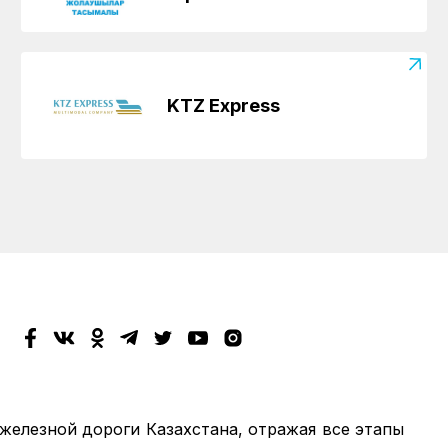
KTZ Express
 железной дороги Казахстана, отражая все этапы