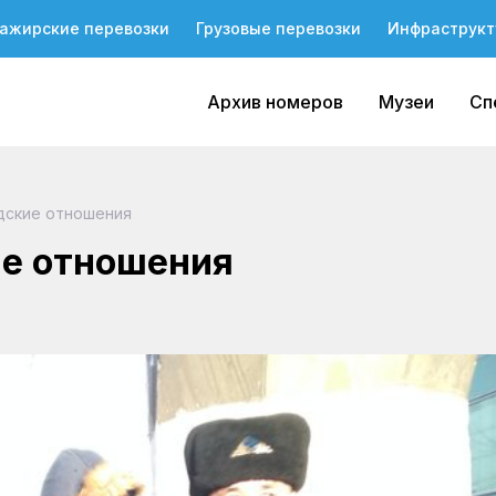
ажирские перевозки
Грузовые перевозки
Инфраструкт
Архив номеров
Музеи
Сп
дские отношения
ие отношения