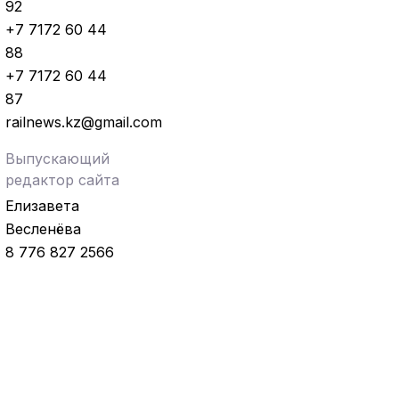
92
+7 7172 60 44
88
+7 7172 60 44
87
railnews.kz@gmail.com
Выпускающий
редактор сайта
Елизавета
Весленёва
8 776 827 2566