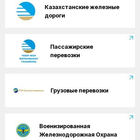
Казахстанские железные
дороги
Пассажирские
перевозки
Грузовые перевозки
Военизированная
Железнодорожная Охрана