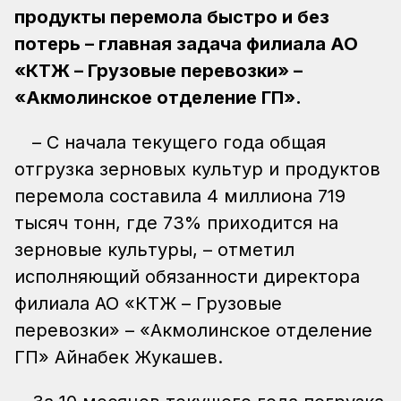
продукты перемола быстро и без
потерь – главная задача филиала АО
«КТЖ – Грузовые перевозки» –
«Акмолинское отделение ГП».
– С начала текущего года общая
отгрузка зерновых культур и продуктов
перемола составила 4 миллиона 719
тысяч тонн, где 73% приходится на
зерновые культуры, – отметил
исполняющий обязанности директора
филиала АО «КТЖ – Грузовые
перевозки» – «Акмолинское отделение
ГП» Айнабек Жукашев.