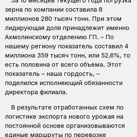
За 10 месяцев текущего года погрузка
зерна по компании составила 8
миллионов 280 тысяч тонн. При этом
лидирующая доля принадлежит именно
Акмолинскому отделению ГП. – По
нашему региону показатель составил 4
миллиона 359 тысяч тонн, или 52,6%, то
есть половина от всего объема. Этот
показатель – наша гордость, –
поделился исполняющий обязанности
директора филиала.
В результате отработанных схем по
логистике экспорта нового урожая на
постоянной основе организовываются
единые маршруты по перевозке