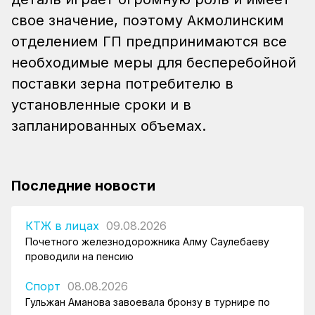
свое значение, поэтому Акмолинским
отделением ГП предпринимаются все
необходимые меры для бесперебойной
поставки зерна потребителю в
установленные сроки и в
запланированных объемах.
Последние новости
КТЖ в лицах
09.08.2026
Почетного железнодорожника Алму Саулебаеву
проводили на пенсию
Спорт
08.08.2026
Гульжан Аманова завоевала бронзу в турнире по