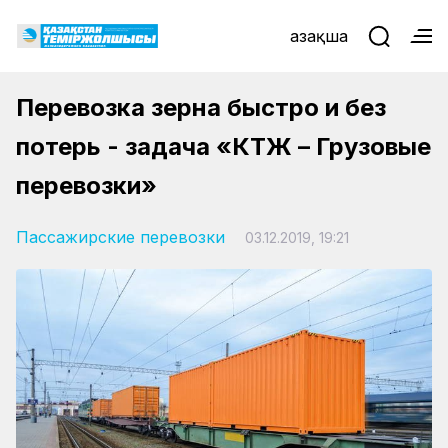
Қазақша
Перевозка зерна быстро и без
потерь - задача «КТЖ – Грузовые
перевозки»
Пассажирские перевозки
03.12.2019, 19:21