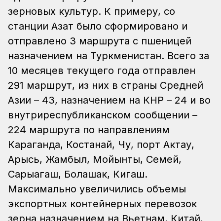
зерновых культур. К примеру, со
станции Азат было сформировано и
отправлено 3 маршрута с пшеницей
назначением на Туркменистан. Всего за
10 месяцев текущего года отправлен
291 маршрут, из них в страны Средней
Азии – 43, назначением на КНР – 24 и во
внутриреспубликанском сообщении –
224 маршрута по направлениям
Караганда, Костанай, Чу, порт Актау,
Арысь, Жамбыл, Мойынты, Семей,
Сарыагаш, Болашак, Кигаш.
Максимально увеличились объемы
экспортных контейнерных перевозок
зерна назначением на Вьетнам, Китай,