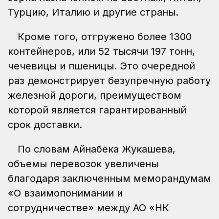
Турцию, Италию и другие страны.
Кроме того, отгружено более 1300
контейнеров, или 52 тысячи 197 тонн,
чечевицы и пшеницы. Это очередной
раз демонстрирует безупречную работу
железной дороги, преимуществом
которой является гарантированный
срок доставки.
По словам Айнабека Жукашева,
объемы перевозок увеличены
благодаря заключенным меморандумам
«О взаимопонимании и
сотрудничестве» между АО «НК