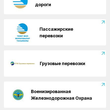
дороги
Пассажирские
перевозки
Грузовые перевозки
Военизированная
Железнодорожная Охрана