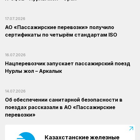
17.07.2026
АО «Пассажирские перевозки» получило
сертификаты по четырём стандартам ISO
16.07.2026
Нацперевозчик запускает пассажирский поезд
Нурлы жол – Аркалык
14.07.2026
Об обеспечении санитарной безопасности в
поездах рассказали в АО «Пассажирские
перевозки»
Казахстанские железные