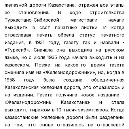
железной дороги Казахстана, отражая все этапы
ее становления. В ходе строительства
Туркестано-Сибирской магистрали начали
выходить в свет печатные листки. И когда
отраслевая печать обрела статус печатного
издания, в 1931 году, газету так и назвали -
«Турксиб». Сначала она выходила на русском
языке, но с июля 1935 года начала выходить и на
казахском. Позже на какое-то время газета
сменила имя на «Железнодорожники», но, когда в
1958 году была создана объединенная
Казахстанская железная дорога, это отразилось и
на издании. Газета получила новое название -
«Железнодорожник Казахстана» и стала
выходить тиражом в 10 тысяч экземпляров. Когда
казахстанские железные дороги были разделены
на три, это снова отразилось на отраслевой