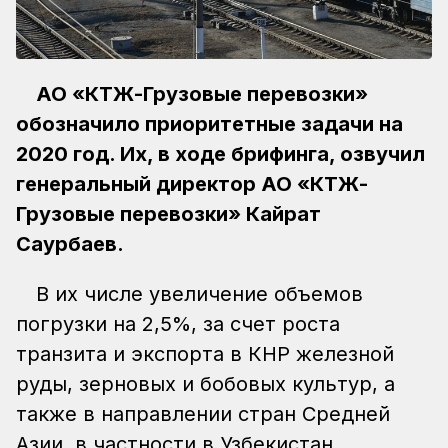
АО «КТЖ-Грузовые перевозки»
обозначило приоритетные задачи на
2020 год. Их, в ходе брифинга, озвучил
генеральный директор АО «КТЖ-
Грузовые перевозки» Кайрат
Саурбаев.
В их числе увеличение объемов
погрузки на 2,5%, за счет роста
транзита и экспорта в КНР железной
руды, зерновых и бобовых культур, а
также в направлении стран Средней
Азии, в частности в Узбекистан,