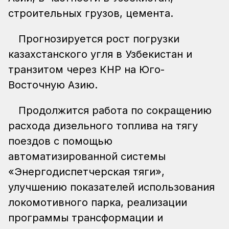
строительных грузов, цемента.
Прогнозируется рост погрузки
казахстанского угля в Узбекистан и
транзитом через КНР на Юго-
Восточную Азию.
Продолжится работа по сокращению
расхода дизельного топлива на тягу
поездов с помощью
автоматизированной системы
«Энергодиспетчерская тяги»,
улучшению показателей использования
локомотивного парка, реализации
программы трансформации и