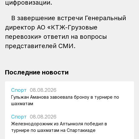
цифровизации.
В завершение встречи Генеральный
директор АО «КТЖ-Грузовые
перевозки» ответил на вопросы
представителей СМИ.
Последние новости
Спорт
08.08.2026
Гульжан Аманова завоевала бронзу в турнире по
шахматам
Спорт
08.08.2026
Железнодорожник из Алтынколя победил в
турнире по шахматам на Спартакиаде