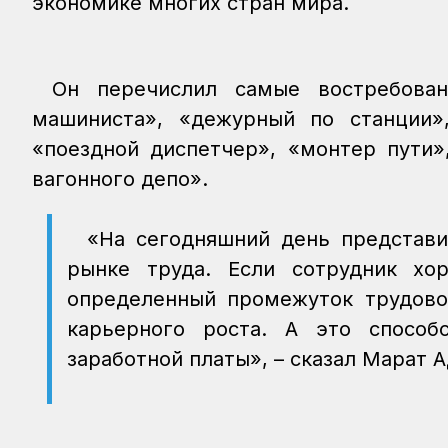
экономике многих стран мира.
Он перечислил самые востребова
машиниста», «дежурный по станции»,
«поездной диспетчер», «монтер пути»
вагонного депо».
«На сегодняшний день представи
рынке труда. Если сотрудник хо
определенный промежуток трудово
карьерного роста. А это способ
заработной платы», – сказал Марат 