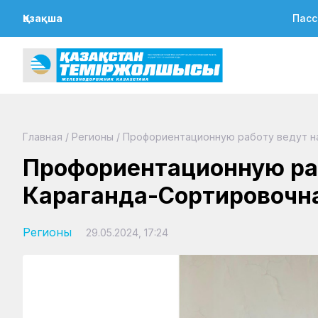
Қазақша
Пасс
Главная
/
Регионы
/
Профориентационную работу ведут н
Профориентационную раб
Караганда-Сортировочн
Регионы
29.05.2024, 17:24