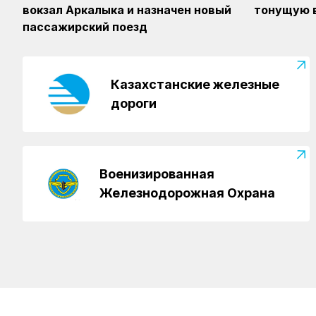
вокзал Аркалыка и назначен новый
тонущую 
пассажирский поезд
Казахстанские железные
дороги
Военизированная
Железнодорожная Охрана