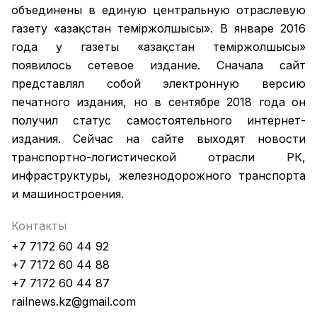
объединены в единую центральную отраслевую
газету «Қазақстан темiржолшысы». В январе 2016
года у газеты «Қазақстан теміржолшысы»
появилось сетевое издание. Сначала сайт
представлял собой электронную версию
печатного издания, но в сентябре 2018 года он
получил статус самостоятельного интернет-
издания. Сейчас на сайте выходят новости
транспортно-логистической отрасли РК,
инфраструктуры, железнодорожного транспорта
и машиностроения.
Контакты
+7 7172 60 44 92
+7 7172 60 44 88
+7 7172 60 44 87
railnews.kz@gmail.com