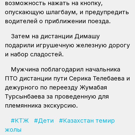
возможность нажать на кнопку,
опускающую шлагбаум, и предупредить
водителей о приближении поезда.
Затем на дистанции Димашу
подарили игрушечную железную дорогу
и набор сладостей.
Мужчина поблагодарил начальника
ПТО дистанции пути Серика Телебаева и
дежурного по переезду Жумабая
Турсынбаева за проведенную для
племянника экскурсию.
#КТЖ
#Дети
#Казахстан темир
жолы