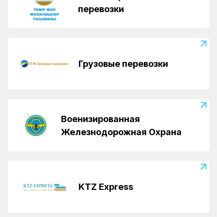
перевозки
Грузовые перевозки
Военизированная
Железнодорожная Охрана
KTZ Express