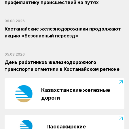
профилактику происшествий на путях
06.08.2026
Костанайские железнодорожники продолжают
акцию «Безопасный переезд»
05.08.2026
День работников железнодорожного
транспорта отметили в Костанайском регионе
Казахстанские железные
дороги
Пассажирские