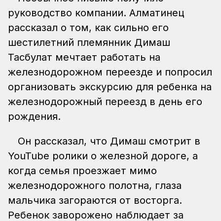
руководство компании. Алматинец
рассказал о том, как сильно его
шестилетний племянник Димаш
Тасбулат мечтает работать на
железнодорожном переезде и попросил
организовать экскурсию для ребенка на
железнодорожный переезд в день его
рождения.
Он рассказал, что Димаш смотрит в
YouTube ролики о железной дороге, а
когда семья проезжает мимо
железнодорожного полотна, глаза
мальчика загораются от восторга.
Ребенок заворожено наблюдает за