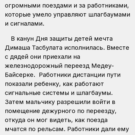
огромными поездами и за работниками,
которые умело управляют шлагбаумами
и сигналами.
В канун Дня защиты детей мечта
Димаша Тасбулата исполнилась. Вместе
с дядей они приехали на
железнодорожный переезд Медеу-
Байсерке. Работники дистанции пути
показали ребенку, как работают
сигнальные системы и шлагбаумы.
Затем мальчику разрешили войти в
помещение дежурного по переезду,
откуда он мог видеть, как поезда
мчатся по рельсам. Работники дали ему