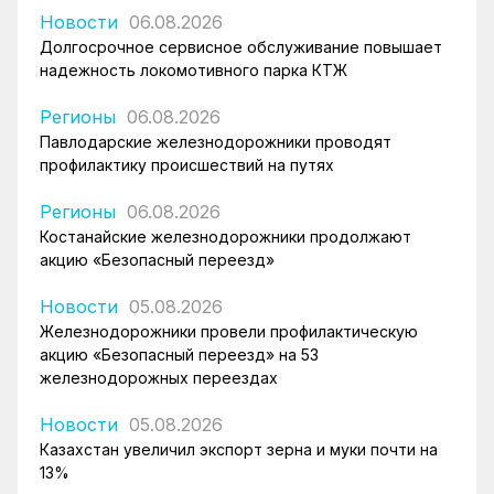
Новости
06.08.2026
Долгосрочное сервисное обслуживание повышает
надежность локомотивного парка КТЖ
Регионы
06.08.2026
Павлодарские железнодорожники проводят
профилактику происшествий на путях
Регионы
06.08.2026
Костанайские железнодорожники продолжают
акцию «Безопасный переезд»
Новости
05.08.2026
Железнодорожники провели профилактическую
акцию «Безопасный переезд» на 53
железнодорожных переездах
Новости
05.08.2026
Казахстан увеличил экспорт зерна и муки почти на
13%