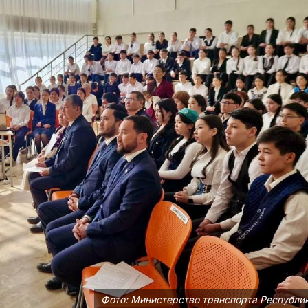
Фото: Министерство транспорта Республи