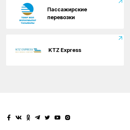
Пассажирские
перевозки
KTZ Express