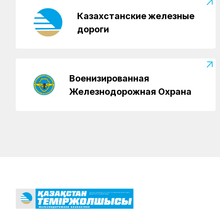
Казахстанские железные
дороги
Военизированная
Железнодорожная Охрана