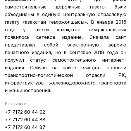
самостоятельные дорожные газеты были
объединены в единую центральную отраслевую
газету «Қазақстан темiржолшысы». В январе 2016
года у газеты «Қазақстан теміржолшысы»
появилось сетевое издание. Сначала сайт
представлял собой электронную версию
печатного издания, но в сентябре 2018 года он
получил статус самостоятельного интернет-
издания. Сейчас на сайте выходят новости
транспортно-логистической отрасли РК,
инфраструктуры, железнодорожного транспорта
и машиностроения.
Контакты
+7 7172 60 44 92
+7 7172 60 44 88
+7 7172 60 44 87