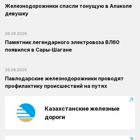
Железнодорожники спасли тонущую в Алаколе
девушку
06.08.2026
Памятник легендарного электровоза ВЛ60
появился в Сары-Шагане
06.08.2026
Павлодарские железнодорожники проводят
профилактику происшествий на путях
Казахстанские железные
дороги