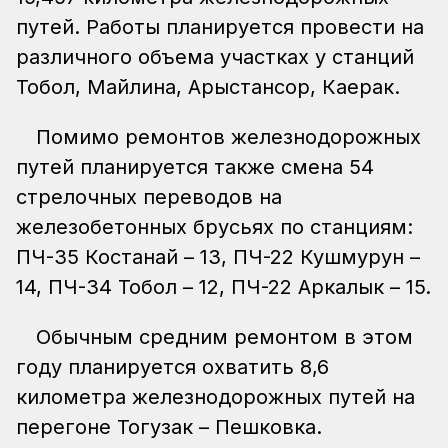
путей. Работы планируется провести на
различного объема участках у станций
Тобол, Майлина, Арыстансор, Каерак.
Помимо ремонтов железнодорожных
путей планируется также смена 54
стрелочных переводов на
железобетонных брусьях по станциям:
ПЧ-35 Костанай – 13, ПЧ-22 Кушмурун –
14, ПЧ-34 Тобол – 12, ПЧ-22 Аркалык – 15.
Обычным средним ремонтом в этом
году планируется охватить 8,6
километра железнодорожных путей на
перегоне Тогузак – Пешковка.