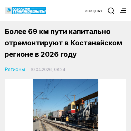
Қазақша
Более 69 км пути капитально
отремонтируют в Костанайском
регионе в 2026 году
Регионы
10.04.2026, 08:24