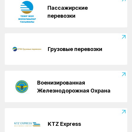
Пассажирские
перевозки
Грузовые перевозки
Военизированная
Железнодорожная Охрана
KTZ Express