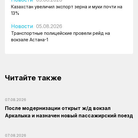
Казахстан увеличил экспорт зерна и муки почти на
13%
Новости
05.08.2026
Транспортные полицейские провели рейд на
вокзале Астана-1
Читайте также
07.08.2026
После модернизации открыт ж/д вокзал
Аркалыка и назначен новый пассажирский поезд
07.08.2026