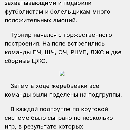
захватывающими и подарили
футболистам и болельщикам много
положительных эмоций.
Турнир начался с торжественного
построения. На поле встретились
команды ПЧ, ШЧ, ЭЧ, РЦУП, ЛЖС и две
сборные ЦЖС.
Затем в ходе жеребьевки все
команды были поделены на подгруппы.
В каждой подгруппе по круговой
системе было сыграно по несколько
игр, в результате которых