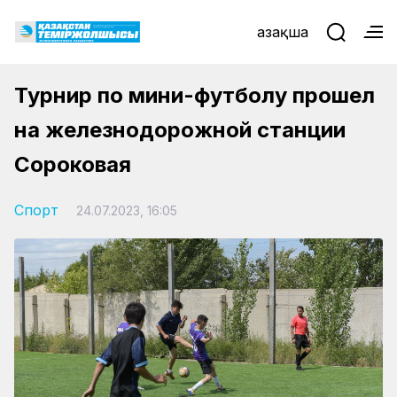
Қазақша
Турнир по мини-футболу прошел
на железнодорожной станции
Сороковая
Спорт
24.07.2023, 16:05