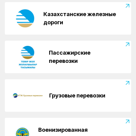
Казахстанские железные
дороги
Пассажирские
перевозки
Грузовые перевозки
Военизированная