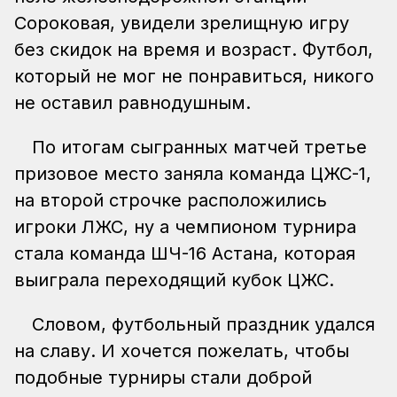
Сороковая, увидели зрелищную игру
без скидок на время и возраст. Футбол,
который не мог не понравиться, никого
не оставил равнодушным.
По итогам сыгранных матчей третье
призовое место заняла команда ЦЖС-1,
на второй строчке расположились
игроки ЛЖС, ну а чемпионом турнира
стала команда ШЧ-16 Астана, которая
выиграла переходящий кубок ЦЖС.
Словом, футбольный праздник удался
на славу. И хочется пожелать, чтобы
подобные турниры стали доброй