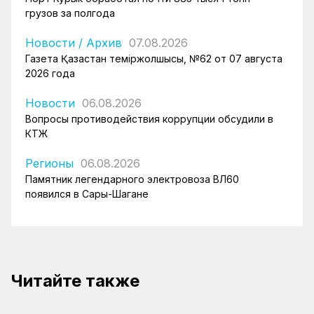
грузов за полгода
Новости
/
Архив
07.08.2026
Газета Қазақстан теміржолшысы, №62 от 07 августа
2026 года
Новости
06.08.2026
Вопросы противодействия коррупции обсудили в
КТЖ
Регионы
06.08.2026
Памятник легендарного электровоза ВЛ60
появился в Сары-Шагане
Читайте также