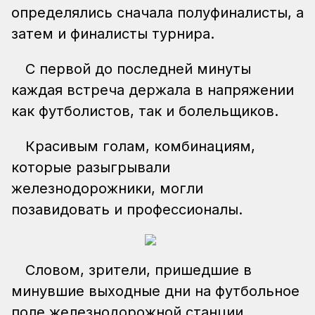
определялись сначала полуфиналисты, а
затем и финалисты турнира.
С первой до последней минуты
каждая встреча держала в напряжении
как футболистов, так и болельщиков.
Красивым голам, комбинациям,
которые разыгрывали
железнодорожники, могли
позавидовать и профессионалы.
Словом, зрители, пришедшие в
минувшие выходные дни на футбольное
поле железнодорожной станции