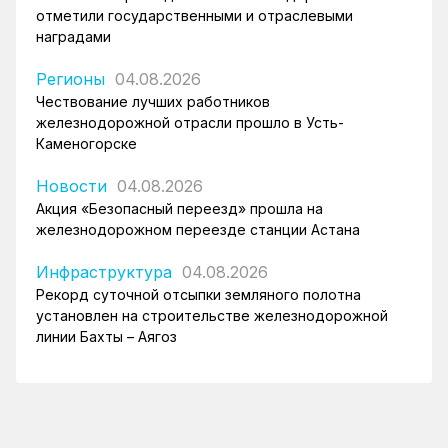
отметили государственными и отраслевыми
наградами
Регионы
04.08.2026
Чествование лучших работников
железнодорожной отрасли прошло в Усть-
Каменогорске
Новости
04.08.2026
Акция «Безопасный переезд» прошла на
железнодорожном переезде станции Астана
Инфраструктура
04.08.2026
Рекорд суточной отсыпки земляного полотна
установлен на строительстве железнодорожной
линии Бахты – Аягоз