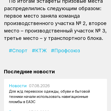
По итогам эстафеты призовые места
распределились следующим образом:
первое место заняла команда
производственного участка № 2, второе
место – производственный участок № 3,
третье место – у транспортного блока.
#Спорт
#КТЖ
#Профсоюз
Последние новости
Новости
07.08.2026
Для ж/д перевозок одежды, обуви и бытовой
техники начали использовать навигационные
пломбы в ЕАЭС