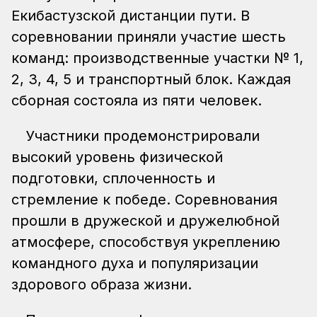
Екибастузской дистанции пути. В
соревновании приняли участие шесть
команд: производственные участки № 1,
2, 3, 4, 5 и транспортный блок. Каждая
сборная состояла из пяти человек.
Участники продемонстрировали
высокий уровень физической
подготовки, сплоченность и
стремление к победе. Соревнования
прошли в дружеской и дружелюбной
атмосфере, способствуя укреплению
командного духа и популяризации
здорового образа жизни.