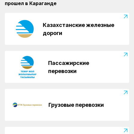
прошел в Караганде
Казахстанские железные
дороги
Пассажирские
перевозки
Грузовые перевозки