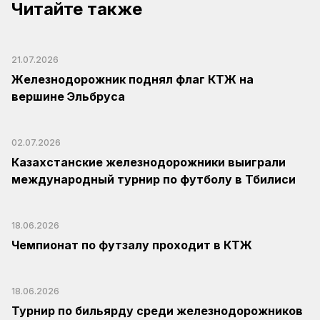
Читайте также
21.07.2026
Железнодорожник поднял флаг КТЖ на
вершине Эльбруса
02.07.2026
Казахстанские железнодорожники выиграли
международный турнир по футболу в Тбилиси
18.06.2026
Чемпионат по футзалу проходит в КТЖ
18.06.2026
Турнир по бильярду среди железнодорожников