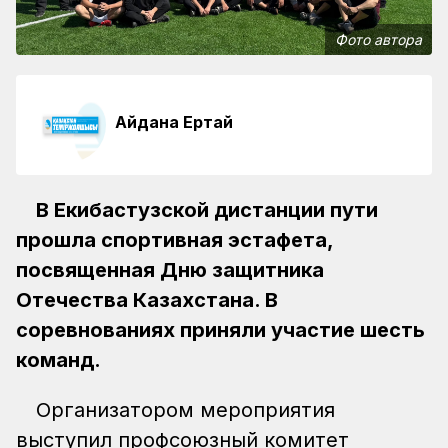
Фото автора
Айдана Ертай
В Екибастузской дистанции пути
прошла спортивная эстафета,
посвященная Дню защитника
Отечества Казахстана. В
соревнованиях приняли участие шесть
команд.
Организатором мероприятия
выступил профсоюзный комитет