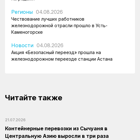
Регионы
04.08.2026
Чествование лучших работников
железнодорожной отрасли прошло в Усть-
Каменогорске
Новости
04.08.2026
Акция «Безопасный переезд» прошла на
железнодорожном переезде станции Астана
Читайте также
21.07.2026
Контейнерные перевозки из Сычуаня в
Центральную Азию выросли в три раза