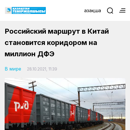
Қазақша
Российский маршрут в Китай
становится коридором на
миллион ДФЭ
В мире
28.10.2021, 11:39