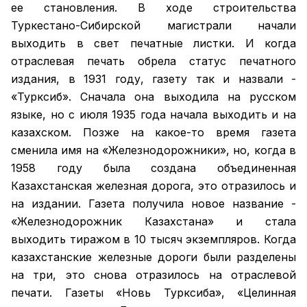
ее становления. В ходе строительства
Туркестано-Сибирской магистрали начали
выходить в свет печатные листки. И когда
отраслевая печать обрела статус печатного
издания, в 1931 году, газету так и назвали -
«Турксиб». Сначала она выходила на русском
языке, но с июля 1935 года начала выходить и на
казахском. Позже на какое-то время газета
сменила имя на «Железнодорожники», но, когда в
1958 году была создана объединенная
Казахстанская железная дорога, это отразилось и
на издании. Газета получила новое название -
«Железнодорожник Казахстана» и стала
выходить тиражом в 10 тысяч экземпляров. Когда
казахстанские железные дороги были разделены
на три, это снова отразилось на отраслевой
печати. Газеты «Новь Турксиба», «Целинная