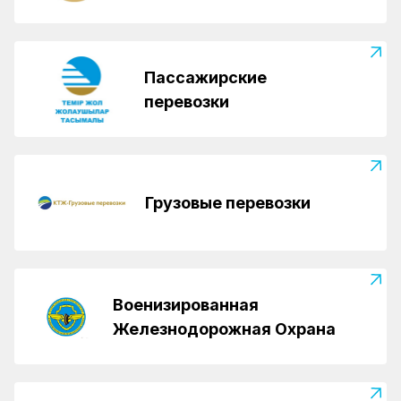
Пассажирские
перевозки
Грузовые перевозки
Военизированная
Железнодорожная Охрана