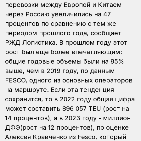
перевозки между Европой и Китаем
через Россию увеличились на 47
процентов по сравнению с тем же
периодом прошлого года, сообщает
РЖД Логистика. В прошлом году этот
рост был еще более впечатляющим:
общие годовые объемы были на 85%
выше, чем в 2019 году, по данным
FESCO, одного из основных операторов
на маршруте.
Если эта тенденция
сохранится, то в 2022 году общая цифра
может составить 896 057 TEU (рост на
14 процентов), а в 2023 году - миллион
ДФЭ(рост на 12 процентов), по оценке
Алексея Кравченко из Fesco, который