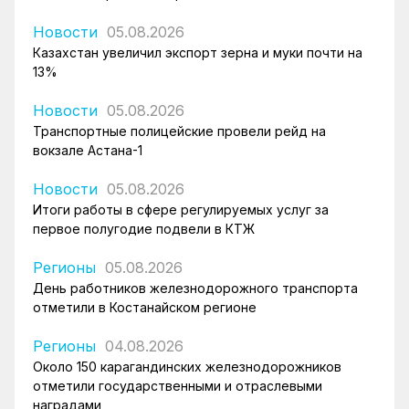
Новости
05.08.2026
Казахстан увеличил экспорт зерна и муки почти на
13%
Новости
05.08.2026
Транспортные полицейские провели рейд на
вокзале Астана-1
Новости
05.08.2026
Итоги работы в сфере регулируемых услуг за
первое полугодие подвели в КТЖ
Регионы
05.08.2026
День работников железнодорожного транспорта
отметили в Костанайском регионе
Регионы
04.08.2026
Около 150 карагандинских железнодорожников
отметили государственными и отраслевыми
наградами