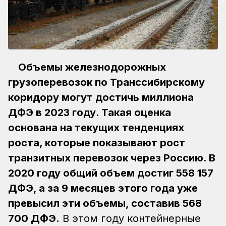
Объемы железнодорожных
грузоперевозок по Транссибирскому
коридору могут достичь миллиона
ДФЭ в 2023 году. Такая оценка
основана на текущих тенденциях
роста, которые показывают рост
транзитных перевозок через Россию. В
2020 году общий объем достиг 558 157
ДФЭ, а за 9 месяцев этого года уже
превысил эти объемы, составив 568
700 ДФЭ.
В этом году контейнерные