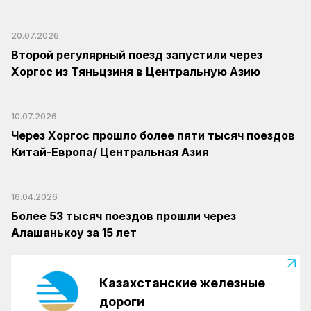
20.07.2026
Второй регулярный поезд запустили через
Хоргос из Тяньцзиня в Центральную Азию
10.07.2026
Через Хоргос прошло более пяти тысяч поездов
Китай-Европа/ Центральная Азия
16.04.2026
Более 53 тысяч поездов прошли через
Алашанькоу за 15 лет
Казахстанские железные
дороги