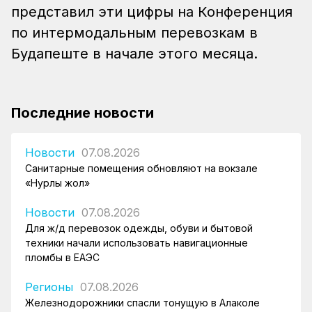
представил эти цифры на Конференция
по интермодальным перевозкам в
Будапеште в начале этого месяца.
Последние новости
Новости
07.08.2026
Санитарные помещения обновляют на вокзале
«Нурлы жол»
Новости
07.08.2026
Для ж/д перевозок одежды, обуви и бытовой
техники начали использовать навигационные
пломбы в ЕАЭС
Регионы
07.08.2026
Железнодорожники спасли тонущую в Алаколе