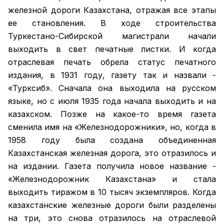
железной дороги Казахстана, отражая все этапы
ее становления. В ходе строительства
Туркестано-Сибирской магистрали начали
выходить в свет печатные листки. И когда
отраслевая печать обрела статус печатного
издания, в 1931 году, газету так и назвали -
«Турксиб». Сначала она выходила на русском
языке, но с июля 1935 года начала выходить и на
казахском. Позже на какое-то время газета
сменила имя на «Железнодорожники», но, когда в
1958 году была создана объединенная
Казахстанская железная дорога, это отразилось и
на издании. Газета получила новое название -
«Железнодорожник Казахстана» и стала
выходить тиражом в 10 тысяч экземпляров. Когда
казахстанские железные дороги были разделены
на три, это снова отразилось на отраслевой