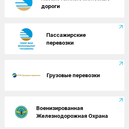
дороги
Пассажирские
перевозки
Грузовые перевозки
Военизированная
Железнодорожная Охрана