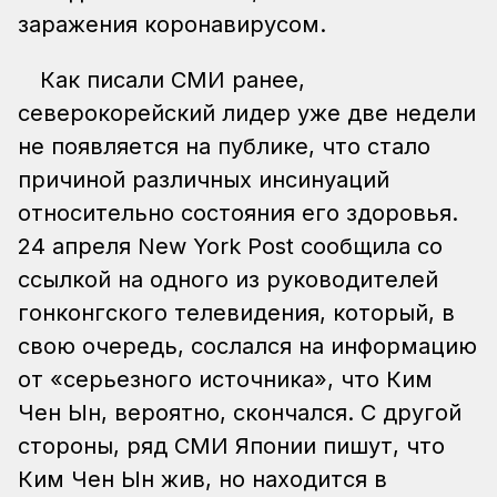
заражения коронавирусом.
Как писали СМИ ранее,
северокорейский лидер уже две недели
не появляется на публике, что стало
причиной различных инсинуаций
относительно состояния его здоровья.
24 апреля New York Post сообщила со
ссылкой на одного из руководителей
гонконгского телевидения, который, в
свою очередь, сослался на информацию
от «серьезного источника», что Ким
Чен Ын, вероятно, скончался. С другой
стороны, ряд СМИ Японии пишут, что
Ким Чен Ын жив, но находится в