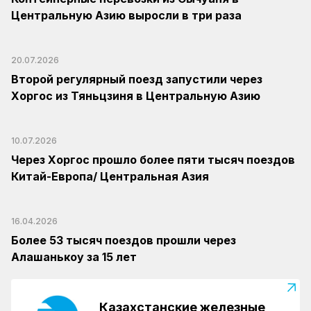
Центральную Азию выросли в три раза
20.07.2026
Второй регулярный поезд запустили через
Хоргос из Тяньцзиня в Центральную Азию
10.07.2026
Через Хоргос прошло более пяти тысяч поездов
Китай-Европа/ Центральная Азия
16.04.2026
Более 53 тысяч поездов прошли через
Алашанькоу за 15 лет
Казахстанские железные