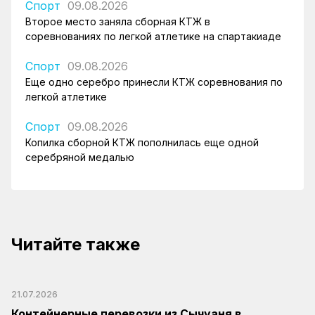
Спорт
09.08.2026
Второе место заняла сборная КТЖ в
соревнованиях по легкой атлетике на спартакиаде
Спорт
09.08.2026
Еще одно серебро принесли КТЖ соревнования по
легкой атлетике
Спорт
09.08.2026
Копилка сборной КТЖ пополнилась еще одной
серебряной медалью
Читайте также
21.07.2026
Контейнерные перевозки из Сычуаня в