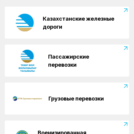
Казахстанские железные
дороги
Пассажирские
перевозки
Грузовые перевозки
Военизированная