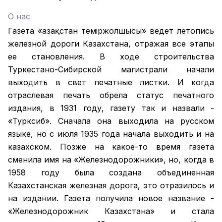
О нас
Газета «Қазақстан теміржолшысы» ведет летопись
железной дороги Казахстана, отражая все этапы
ее становления. В ходе строительства
Туркестано-Сибирской магистрали начали
выходить в свет печатные листки. И когда
отраслевая печать обрела статус печатного
издания, в 1931 году, газету так и назвали -
«Турксиб». Сначала она выходила на русском
языке, но с июля 1935 года начала выходить и на
казахском. Позже на какое-то время газета
сменила имя на «Железнодорожники», но, когда в
1958 году была создана объединенная
Казахстанская железная дорога, это отразилось и
на издании. Газета получила новое название -
«Железнодорожник Казахстана» и стала