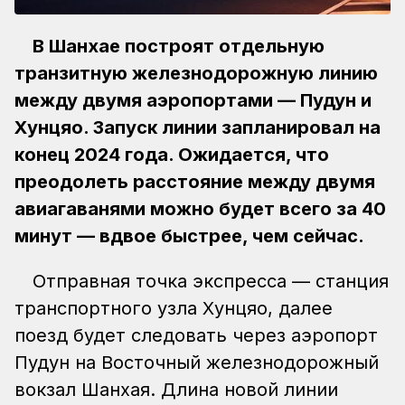
В Шанхае построят отдельную
транзитную железнодорожную линию
между двумя аэропортами — Пудун и
Хунцяо. Запуск линии запланировал на
конец 2024 года. Ожидается, что
преодолеть расстояние между двумя
авиагаванями можно будет всего за 40
минут — вдвое быстрее, чем сейчас.
Отправная точка экспресса — станция
транспортного узла Хунцяо, далее
поезд будет следовать через аэропорт
Пудун на Восточный железнодорожный
вокзал Шанхая. Длина новой линии