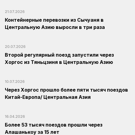
21.07.2026
Контейнерные перевозки из Сычуаня в
Центральную Азию выросли в три раза
20.07.2026
Второй регулярный поезд запустили через
Хоргос из Тяньцзиня в Центральную Азию
10.07.2026
Через Хоргос прошло более пяти тысяч поездов
Китай-Европа/ Центральная Азия
16.04.2026
Более 53 тысяч поездов прошли через
Алашанькоу за 15 лет