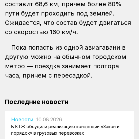
составит 68,6 км, причем более 80%
пути будет проходить под землей.
Ожидается, что состав будет двигаться
со скоростью 160 км/ч.
Пока попасть из одной авиагавани в
другую можно на обычном городском
метро — поездка занимает полтора
часа, причем с пересадкой.
Последние новости
Новости
10.08.2026
В КТЖ обсудили реализацию концепции «Закон и
порядок» в грузовых перевозках