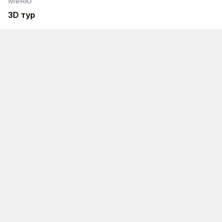
Меню
3D тур