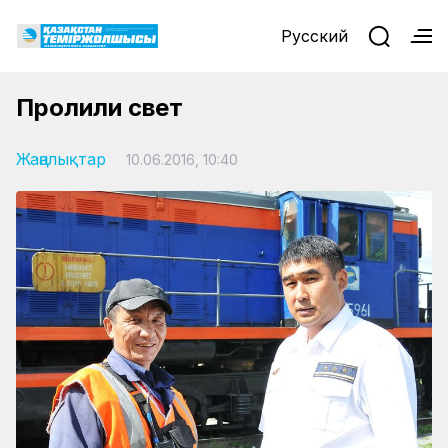
Русский
Пролили свет
Жаңалықтар
10.06.2016, 10:40