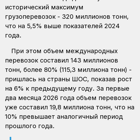
исторический максимум
грузоперевозок - 320 миллионов тонн,
что на 5,5% выше показателей 2024
года.
При этом объем международных
перевозок составил 143 миллионов
тонн, более 80% (115,3 миллиона тонн) -
пришлась на страны ШОС, показав рост
на 6% к предыдущему году. За первые
два месяца 2026 года объем перевозок
уже составил 19,8 миллиона тонн, что на
10% превышает аналогичный период
прошлого года.