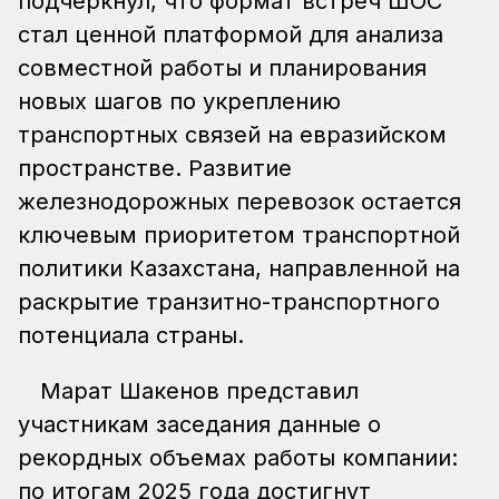
подчеркнул, что формат встреч ШОС
стал ценной платформой для анализа
совместной работы и планирования
новых шагов по укреплению
транспортных связей на евразийском
пространстве. Развитие
железнодорожных перевозок остается
ключевым приоритетом транспортной
политики Казахстана, направленной на
раскрытие транзитно-транспортного
потенциала страны.
Марат Шакенов представил
участникам заседания данные о
рекордных объемах работы компании:
по итогам 2025 года достигнут