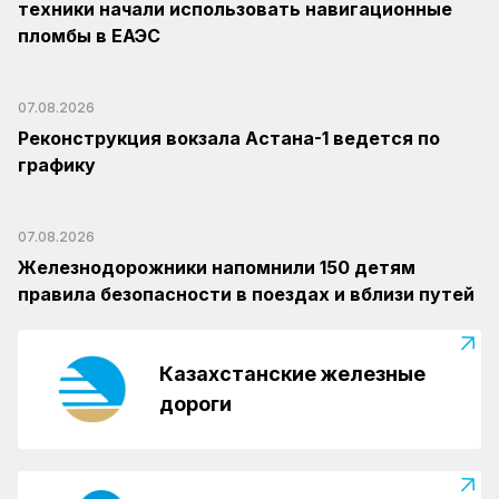
техники начали использовать навигационные
пломбы в ЕАЭС
07.08.2026
Реконструкция вокзала Астана-1 ведется по
графику
07.08.2026
Железнодорожники напомнили 150 детям
правила безопасности в поездах и вблизи путей
Казахстанские железные
дороги