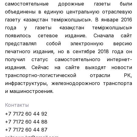
самостоятельные дорожные газеты были
объединены в единую центральную отраслевую
газету «Қазақстан темiржолшысы». В январе 2016
года у газеты «Қазақстан теміржолшысы»
появилось сетевое издание. Сначала сайт
представлял собой электронную версию
печатного издания, но в сентябре 2018 года он
получил статус самостоятельного интернет-
издания. Сейчас на сайте выходят новости
транспортно-логистической отрасли РК,
инфраструктуры, железнодорожного транспорта
и машиностроения.
Контакты
+7 7172 60 44 92
+7 7172 60 44 88
+7 7172 60 44 87