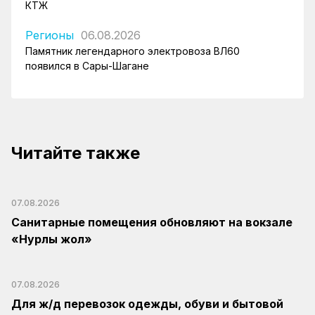
КТЖ
Регионы
06.08.2026
Памятник легендарного электровоза ВЛ60
появился в Сары-Шагане
Читайте также
07.08.2026
Санитарные помещения обновляют на вокзале
«Нурлы жол»
07.08.2026
Для ж/д перевозок одежды, обуви и бытовой