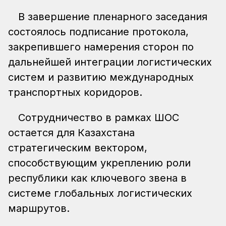
В завершение пленарного заседания
состоялось подписание протокола,
закрепившего намерения сторон по
дальнейшей интеграции логистических
систем и развитию международных
транспортных коридоров.
Сотрудничество в рамках ШОС
остается для Казахстана
стратегическим вектором,
способствующим укреплению роли
республики как ключевого звена в
системе глобальных логистических
маршрутов.