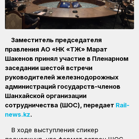
Заместитель председателя
правления АО «НК «ҚТЖ» Марат
Шакенов принял участие в Пленарном
заседании шестой встречи
руководителей железнодорожных
администраций государств-членов
Шанхайской организации
сотрудничества (ШОС), передает
Rail-
news.kz
.
В ходе выступления спикер