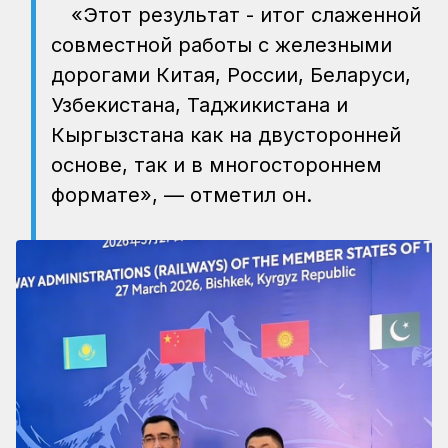
«Этот результат - итог слаженной
совместной работы с железными
дорогами Китая, России, Беларуси,
Узбекистана, Таджикистана и
Кыргызстана как на двусторонней
основе, так и в многостороннем
формате», — отметил он.