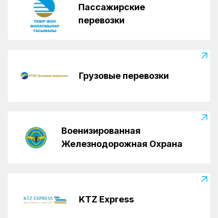
Пассажирские
перевозки
Грузовые перевозки
Военизированная
Железнодорожная Охрана
KTZ Express