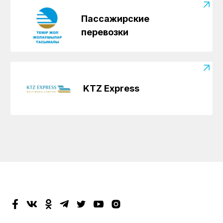
Пассажирские
перевозки
KTZ Express