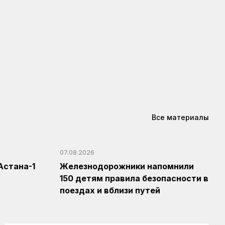
Все материалы
07.08.2026
Астана-1
Железнодорожники напомнили
150 детям правила безопасности в
поездах и вблизи путей