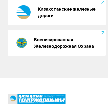
Казахстанские железные
дороги
Военизированная
Железнодорожная Охрана