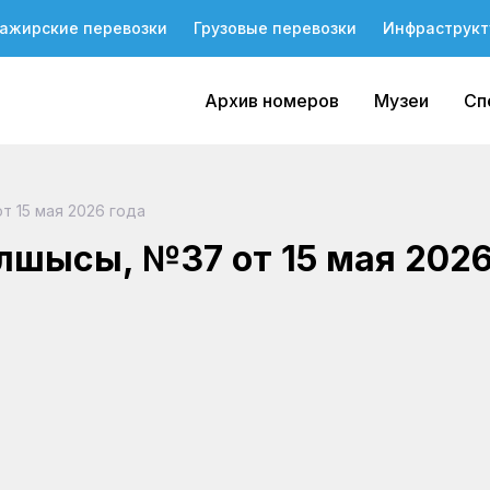
ажирские перевозки
Грузовые перевозки
Инфраструкт
Архив номеров
Музеи
Сп
т 15 мая 2026 года
олшысы, №37 от 15 мая 2026