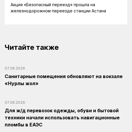
Акция «Безопасный переезд» прошла на
железнодорожном переезде станции Астана
Читайте также
07.08.2026
Санитарные помещения обновляют на вокзале
«Нурлы жол»
07.08.2026
Для ж/д перевозок одежды, обуви и бытовой
техники начали использовать навигационные
пломбы в ЕАЭС