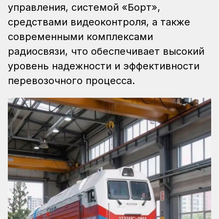
управления, системой «Борт»,
средствами видеоконтроля, а также
современными комплексами
радиосвязи, что обеспечивает высокий
уровень надежности и эффективности
перевозочного процесса.