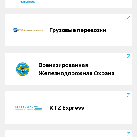
Грузовые перевозки
Военизированная
Железнодорожная Охрана
KTZ Express