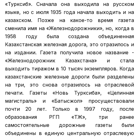
«Турксиб». Сначала она выходила на русском
языке, но с июля 1935 года начала выходить и на
казахском. Позже на какое-то время газета
сменила имя на «Железнодорожники», но, когда в
1958 году была создана объединенная
Казахстанская железная дорога, это отразилось и
на издании. Газета получила новое название -
«Железнодорожник Казахстана» и стала
выходить тиражом в 10 тысяч экземпляров. Когда
казахстанские железные дороги были разделены
на три, это снова отразилось на отраслевой
печати. Газеты «Новь Турксиба», «Целинная
магистраль» и «Батысжол» просуществовали
почти 20 лет. Только в 1997 году, после
образования РГП «ҚТЖ», три ранее
самостоятельные дорожные газеты были
объединены в единую центральную отраслевую