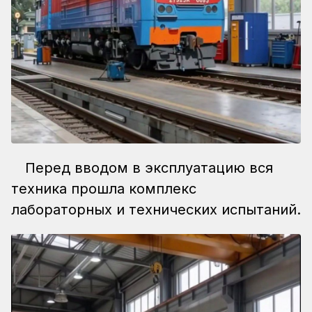
Перед вводом в эксплуатацию вся
техника прошла комплекс
лабораторных и технических испытаний.