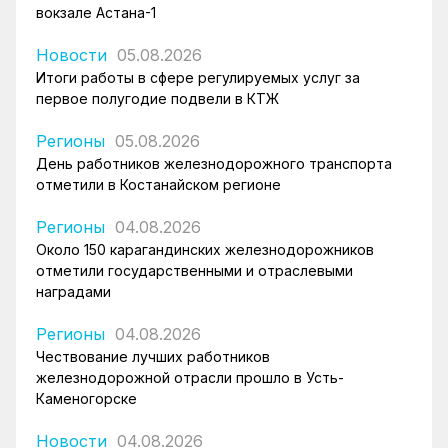
вокзале Астана-1
Новости
05.08.2026
Итоги работы в сфере регулируемых услуг за
первое полугодие подвели в КТЖ
Регионы
05.08.2026
День работников железнодорожного транспорта
отметили в Костанайском регионе
Регионы
04.08.2026
Около 150 карагандинских железнодорожников
отметили государственными и отраслевыми
наградами
Регионы
04.08.2026
Чествование лучших работников
железнодорожной отрасли прошло в Усть-
Каменогорске
Новости
04.08.2026