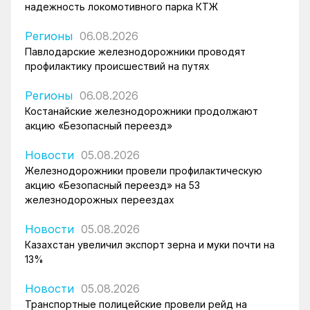
надежность локомотивного парка КТЖ
Регионы
06.08.2026
Павлодарские железнодорожники проводят
профилактику происшествий на путях
Регионы
06.08.2026
Костанайские железнодорожники продолжают
акцию «Безопасный переезд»
Новости
05.08.2026
Железнодорожники провели профилактическую
акцию «Безопасный переезд» на 53
железнодорожных переездах
Новости
05.08.2026
Казахстан увеличил экспорт зерна и муки почти на
13%
Новости
05.08.2026
Транспортные полицейские провели рейд на