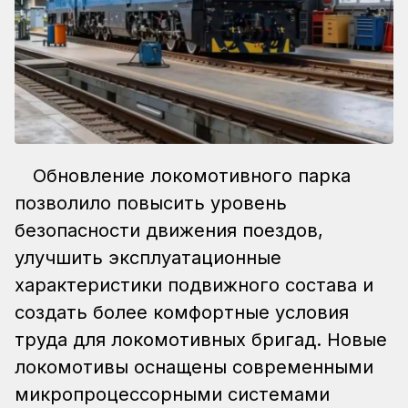
Обновление локомотивного парка
позволило повысить уровень
безопасности движения поездов,
улучшить эксплуатационные
характеристики подвижного состава и
создать более комфортные условия
труда для локомотивных бригад. Новые
локомотивы оснащены современными
микропроцессорными системами