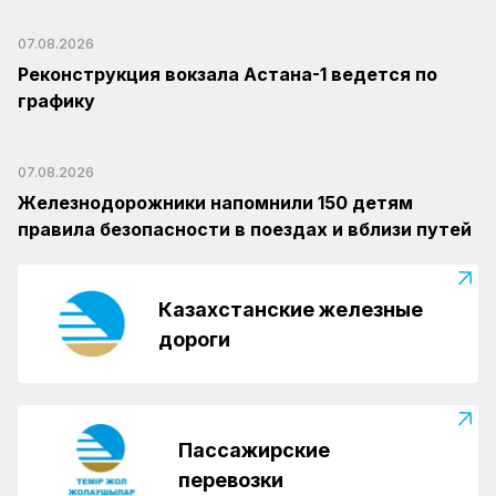
07.08.2026
Реконструкция вокзала Астана-1 ведется по
графику
07.08.2026
Железнодорожники напомнили 150 детям
правила безопасности в поездах и вблизи путей
Казахстанские железные
дороги
Пассажирские
перевозки