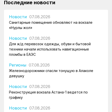
Последние новости
Новости
07.08.2026
Санитарные помещения обновляют на вокзале
«Нурлы жол»
Новости
07.08.2026
Для ж/д перевозок одежды, обуви и бытовой
техники начали использовать навигационные
пломбы в ЕАЭС
Регионы
07.08.2026
Железнодорожники спасли тонущую в Алаколе
девушку
Новости
07.08.2026
Реконструкция вокзала Астана-1 ведется по
графику
Новости
07.08.2026