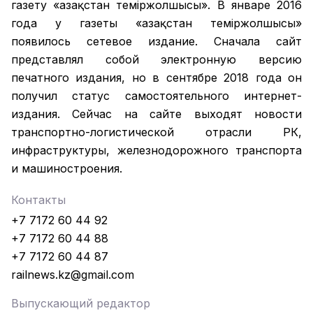
газету «Қазақстан темiржолшысы». В январе 2016
года у газеты «Қазақстан теміржолшысы»
появилось сетевое издание. Сначала сайт
представлял собой электронную версию
печатного издания, но в сентябре 2018 года он
получил статус самостоятельного интернет-
издания. Сейчас на сайте выходят новости
транспортно-логистической отрасли РК,
инфраструктуры, железнодорожного транспорта
и машиностроения.
Контакты
+7 7172 60 44 92
+7 7172 60 44 88
+7 7172 60 44 87
railnews.kz@gmail.com
Выпускающий редактор