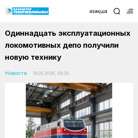
Қазақша
Одиннадцать эксплуатационных
локомотивных депо получили
новую технику
Новости
19.05.2026, 08:26