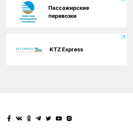
Пассажирские
перевозки
KTZ Express