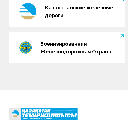
Казахстанские железные
дороги
Военизированная
Железнодорожная Охрана