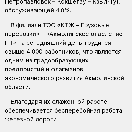
Петропавловск – Кокшетау – Кзыл-Ту),
обслуживающей 4,0%.
В филиале ТОО «КТЖ – Грузовые
перевозки» – «Акмолинское отделение
ГП» на сегодняшний день трудится
свыше 4 000 работников, что является
одним из градообразующих
предприятий и флагманов
экономического развития Акмолинской
области.
Благодаря их слаженной работе
обеспечивается бесперебойная работа
железной дороги.