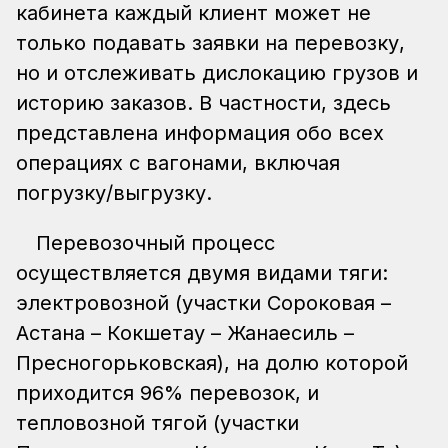
кабинета каждый клиент может не
только подавать заявки на перевозку,
но и отслеживать дислокацию грузов и
историю заказов. В частности, здесь
представлена информация обо всех
операциях с вагонами, включая
погрузку/выгрузку.
Перевозочный процесс
осуществляется двумя видами тяги:
электровозной (участки Сороковая –
Астана – Кокшетау – Жанаесиль –
Пресногорьковская), на долю которой
приходится 96% перевозок, и
тепловозной тягой (участки