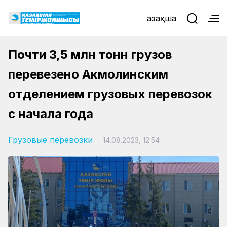
Қазақша
Почти 3,5 млн тонн грузов
перевезено Акмолинским
отделением грузовых перевозок
с начала года
Грузовые перевозки
14.08.2023, 12:54