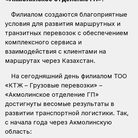
Филиалом создаются благоприятные
условия для развития маршрутных и
транзитных перевозок с обеспечением
комплексного сервиса и
взаимодействия с клиентами на
маршрутах через Казахстан.
На сегодняшний день филиалом ТОО
«КТЖ – Грузовые перевозки» –
«Акмолинское отделение ГП»
достигнуты весомые результаты в
развитии транспортной логистики. Так,
с начала года через Акмолинскую
область: