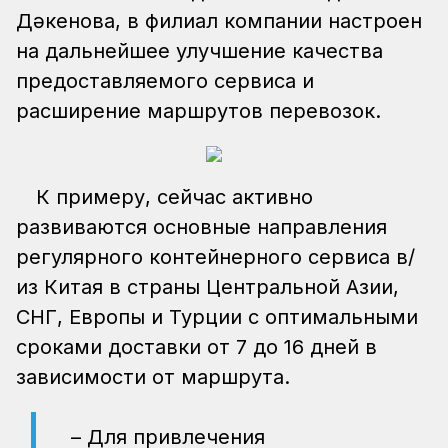
Дәкенова, в филиал компании настроен
на дальнейшее улучшение качества
предоставляемого сервиса и
расширение маршрутов перевозок.
К примеру, сейчас активно
развиваются основные направления
регулярного контейнерного сервиса в/
из Китая в страны Центральной Азии,
СНГ, Европы и Турции с оптимальными
сроками доставки от 7 до 16 дней в
зависимости от маршрута.
– Для привлечения