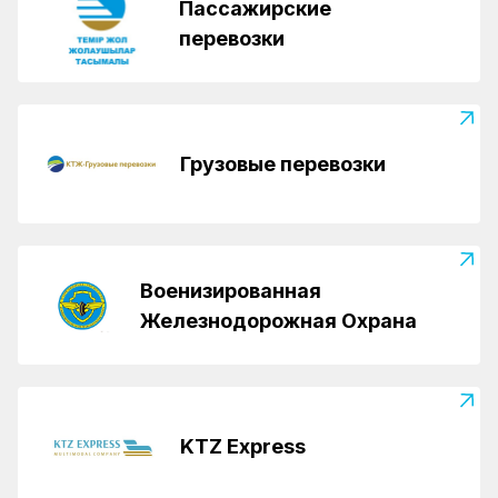
Пассажирские
перевозки
Грузовые перевозки
Военизированная
Железнодорожная Охрана
KTZ Express