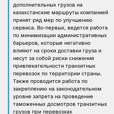
дополнительных грузов на
казахстанские маршруты компанией
принят ряд мер по улучшению
сервиса. Во-первых, ведется работа
по минимизации административных
барьеров, которые негативно
влияют на сроки доставки груза и
несут за собой риски снижения
привлекательности транзитных
перевозок по территории страны.
Также проводится работа по
закреплению на законодательном
уровне запрета на проведение
таможенных досмотров транзитных
грузов при перевозках