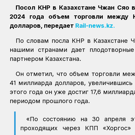
Посол КНР в Казахстане Чжан Сяо в
2024 года объем торговли между К
долларов, передает
Rail-news.kz.
По словам посла КНР в Казахстане 
нашими странами дает плодотворные
партнером Казахстана.
Он отметил, что объем торговли меж
41 миллиарда долларов, увеличившись 
этого года он уже достиг 17,6 миллиар
периодом прошлого года.
«По состоянию на 30 апреля эт
проходящих через КПП «Хоргос»