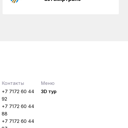
Контакты
Меню
+7 7172 60 44
3D тур
92
+7 7172 60 44
88
+7 7172 60 44