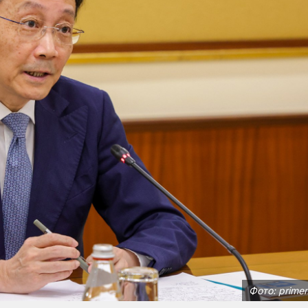
Фото: primem