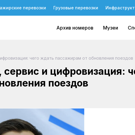
ажирские перевозки
Грузовые перевозки
Инфраструкт
Архив номеров
Музеи
Сп
ифровизация: чего ждать пассажирам от обновления поездов
 сервис и цифровизация: ч
новления поездов