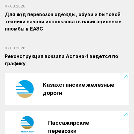
07.08.2026
Для ж/д перевозок одежды, обуви и бытовой
техники начали использовать навигационные
пломбы в ЕАЭС
07.08.2026
Реконструкция вокзала Астана-1 ведется по
графику
Казахстанские железные
дороги
Пассажирские
перевозки