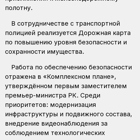
полотну.
В сотрудничестве с транспортной
полицией реализуется Дорожная карта
по повышению уровня безопасности и
сохранности имущества.
Работа по обеспечению безопасности
отражена в «Комплексном плане»,
утверждённом первым заместителем
премьер-министра РК. Среди
приоритетов: модернизация
инфраструктуры и подвижного состава,
внедрение видеонаблюдения за
соблюдением технологических