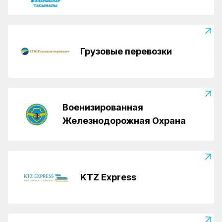
Грузовые перевозки
Военизированная
Железнодорожная Охрана
KTZ Express