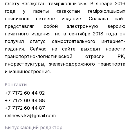
газету «Қазақстан темiржолшысы». В январе 2016
года у газеты «Қазақстан теміржолшысы»
появилось сетевое издание. Сначала сайт
представлял собой электронную версию
печатного издания, но в сентябре 2018 года он
получил статус самостоятельного интернет-
издания. Сейчас на сайте выходят новости
транспортно-логистической отрасли РК,
инфраструктуры, железнодорожного транспорта
и машиностроения.
Контакты
+7 7172 60 44 92
+7 7172 60 44 88
+7 7172 60 44 87
railnews.kz@gmail.com
Выпускающий редактор