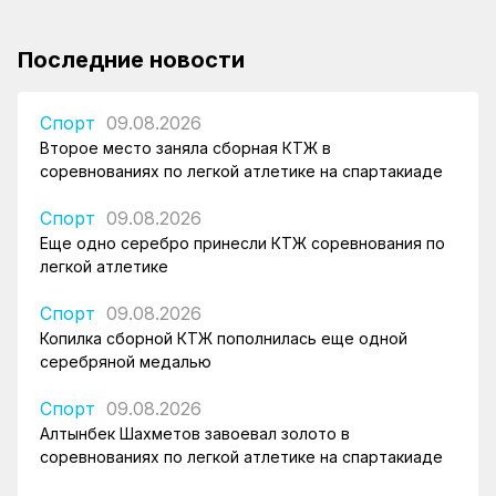
Последние новости
Спорт
09.08.2026
Второе место заняла сборная КТЖ в
соревнованиях по легкой атлетике на спартакиаде
Спорт
09.08.2026
Еще одно серебро принесли КТЖ соревнования по
легкой атлетике
Спорт
09.08.2026
Копилка сборной КТЖ пополнилась еще одной
серебряной медалью
Спорт
09.08.2026
Алтынбек Шахметов завоевал золото в
соревнованиях по легкой атлетике на спартакиаде