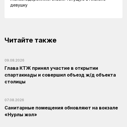
девушку
Читайте также
09.08.2026
Глава КТЖ принял участие в открытии
спартакиады и совершил объезд ж/д объекта
столицы
07.08.2026
Санитарные помещения обновляют на вокзале
«Нурлы жол»