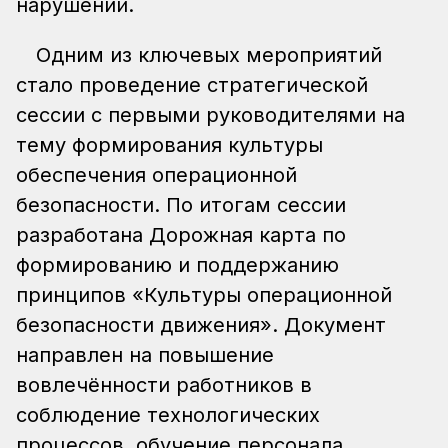
нарушений.
Одним из ключевых мероприятий
стало проведение стратегической
сессии с первыми руководителями на
тему формирования культуры
обеспечения операционной
безопасности. По итогам сессии
разработана Дорожная карта по
формированию и поддержанию
принципов «Культуры операционной
безопасности движения». Документ
направлен на повышение
вовлечённости работников в
соблюдение технологических
процессов, обучение персонала,