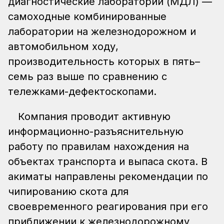
диагностические лаборатории (МДЛ) —
самоходные комбинированные
лаборатории на железнодорожном и
автомобильном ходу,
производительность которых в пять–
семь раз выше по сравнению с
тележками-дефектоскопами.
Компания проводит активную
информационно-разъяснительную
работу по правилам нахождения на
объектах транспорта и выпаса скота. В
акиматы направлены рекомендации по
чипированию скота для
своевременного реагирования при его
приближении к железнодорожному