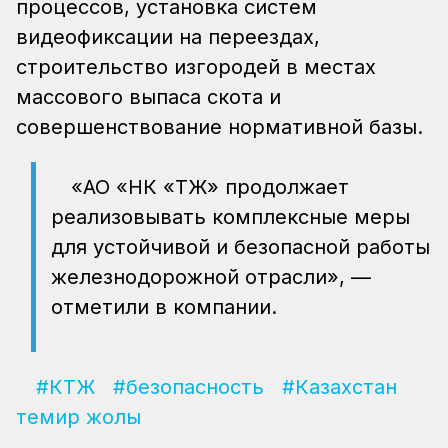
процессов, установка систем
видеофиксации на переездах,
строительство изгородей в местах
массового выпаса скота и
совершенствование нормативной базы.
«АО «НК «ҚТЖ» продолжает
реализовывать комплексные меры
для устойчивой и безопасной работы
железнодорожной отрасли», —
отметили в компании.
#КТЖ
#безопасность
#Казахстан
темир жолы