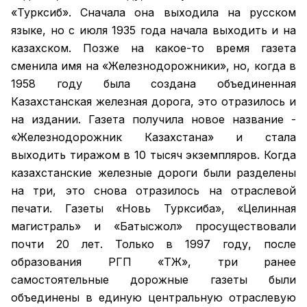
«Турксиб». Сначала она выходила на русском
языке, но с июля 1935 года начала выходить и на
казахском. Позже на какое-то время газета
сменила имя на «Железнодорожники», но, когда в
1958 году была создана объединенная
Казахстанская железная дорога, это отразилось и
на издании. Газета получила новое название -
«Железнодорожник Казахстана» и стала
выходить тиражом в 10 тысяч экземпляров. Когда
казахстанские железные дороги были разделены
на три, это снова отразилось на отраслевой
печати. Газеты «Новь Турксиба», «Целинная
магистраль» и «Батысжол» просуществовали
почти 20 лет. Только в 1997 году, после
образования РГП «ҚТЖ», три ранее
самостоятельные дорожные газеты были
объединены в единую центральную отраслевую