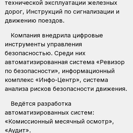
технической эксплуатации железных
дорог, Инструкций по сигнализации и
движению поездов.
Компания внедрила цифровые
инструменты управления
безопасностью. Среди них
автоматизированная система «Ревизор
по безопасности», информационный
комплекс «Инфо-Центр», система
анализа рисков безопасности движения.
Ведётся разработка
автоматизированных систем:
«Комиссионный месячный осмотр»,
«Аудит».