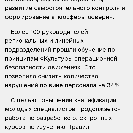
развитие самостоятельного контроля и
формирование атмосферы доверия.
Более 100 руководителей
региональных и линейных
подразделений прошли обучение по
принципам «Культуры операционной
безопасности движения». Это
позволило снизить количество
нарушений по вине персонала на 34%.
С целью повышения квалификации
молодых специалистов продолжается
работа по разработке электронных
курсов по изучению Правил