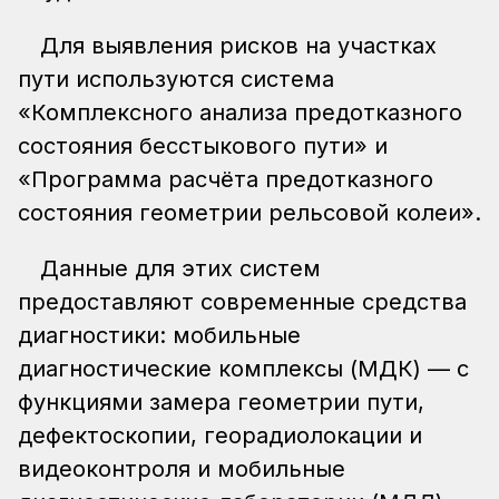
Для выявления рисков на участках
пути используются система
«Комплексного анализа предотказного
состояния бесстыкового пути» и
«Программа расчёта предотказного
состояния геометрии рельсовой колеи».
Данные для этих систем
предоставляют современные средства
диагностики: мобильные
диагностические комплексы (МДК) — с
функциями замера геометрии пути,
дефектоскопии, георадиолокации и
видеоконтроля и мобильные