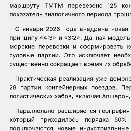
маршруту ТМТМ перевезено 125 кон
показатель аналогичного периода прошл
С января 2026 года внедрена новая
принципу «4:3» и «3:2». Данная модел
морские перевозки и сформировать к
судовые партии. Это исключает необх
существенно сокращает время их обраб
Практическая реализация уже демонс
28 партии контейнерных поездов. Пе
логистических хабов, включая Апшерон,
Параллельно расширяется география
который приходилось порядка 50%
подключаются новые индустриальные