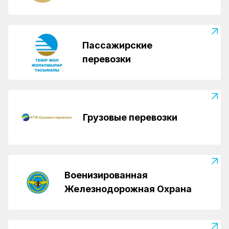
Пассажирские
перевозки
Грузовые перевозки
Военизированная
Железнодорожная Охрана