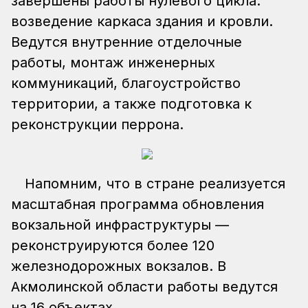
завершены работы нулевого цикла:
возведение каркаса здания и кровли.
Ведутся внутренние отделочные
работы, монтаж инженерных
коммуникаций, благоустройство
территории, а также подготовка к
реконструкции перрона.
Напомним, что в стране реализуется
масштабная программа обновления
вокзальной инфраструктуры —
реконструируются более 120
железнодорожных вокзалов. В
Акмолинской области работы ведутся
на 16 объектах.