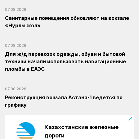
07.08.2026
Санитарные помещения обновляют на вокзале
«Нурлы жол»
07.08.2026
Для ж/д перевозок одежды, обуви и бытовой
техники начали использовать навигационные
пломбы в ЕАЭС
07.08.2026
Реконструкция вокзала Астана-1 ведется по
графику
Казахстанские железные
дороги