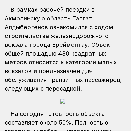
В рамках рабочей поездки в
Акмолинскую область Талгат
Алдыбергенов ознакомился с ходом
строительства железнодорожного
вокзала города Ерейментау. Объект
общей площадью 430 квадратных
метров относится к категории малых
вокзалов и предназначен для
обслуживания транзитных пассажиров,
следующих с пересадкой.
На сегодня готовность объекта
составляет около 50%. Полностью