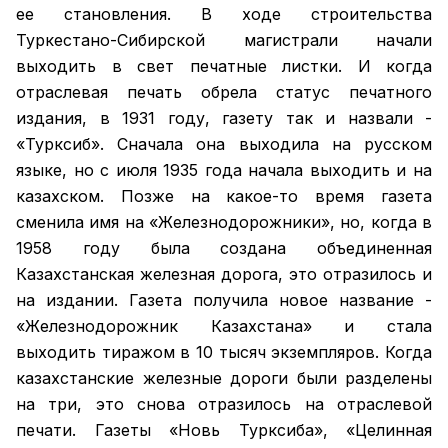
ее становления. В ходе строительства
Туркестано-Сибирской магистрали начали
выходить в свет печатные листки. И когда
отраслевая печать обрела статус печатного
издания, в 1931 году, газету так и назвали -
«Турксиб». Сначала она выходила на русском
языке, но с июля 1935 года начала выходить и на
казахском. Позже на какое-то время газета
сменила имя на «Железнодорожники», но, когда в
1958 году была создана объединенная
Казахстанская железная дорога, это отразилось и
на издании. Газета получила новое название -
«Железнодорожник Казахстана» и стала
выходить тиражом в 10 тысяч экземпляров. Когда
казахстанские железные дороги были разделены
на три, это снова отразилось на отраслевой
печати. Газеты «Новь Турксиба», «Целинная