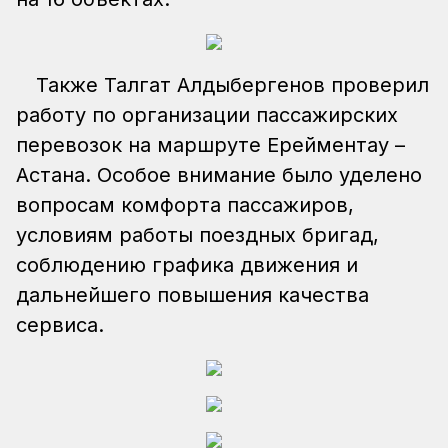
Также Талгат Алдыбергенов проверил
работу по организации пассажирских
перевозок на маршруте Ерейментау –
Астана. Особое внимание было уделено
вопросам комфорта пассажиров,
условиям работы поездных бригад,
соблюдению графика движения и
дальнейшего повышения качества
сервиса.