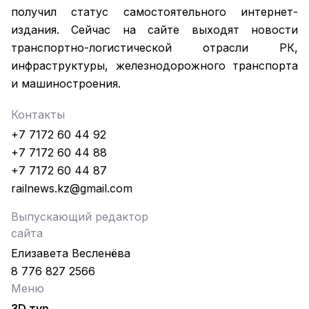
получил статус самостоятельного интернет-
издания. Сейчас на сайте выходят новости
транспортно-логистической отрасли РК,
инфраструктуры, железнодорожного транспорта
и машиностроения.
Контакты
+7 7172 60 44 92
+7 7172 60 44 88
+7 7172 60 44 87
railnews.kz@gmail.com
Выпускающий редактор
сайта
Елизавета Весленёва
8 776 827 2566
Меню
3D тур