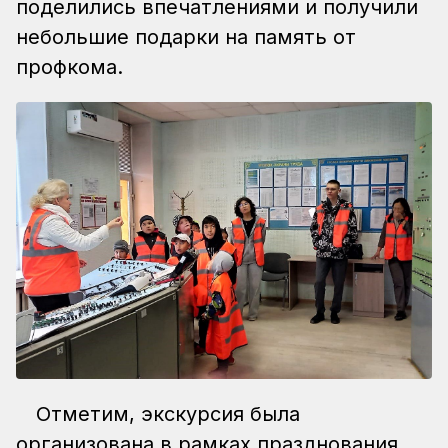
поделились впечатлениями и получили
небольшие подарки на память от
профкома.
Отметим, экскурсия была
организована в рамках празднования