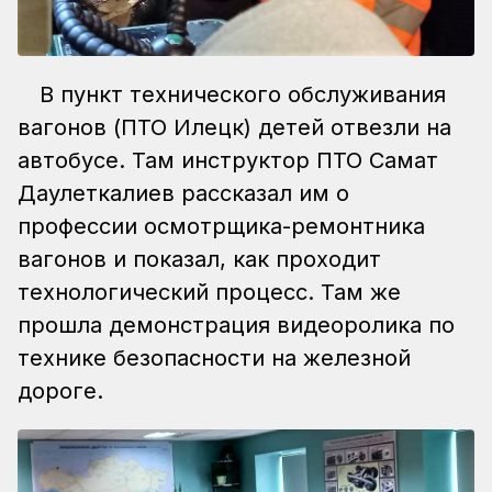
В пункт технического обслуживания
вагонов (ПТО Илецк) детей отвезли на
автобусе. Там инструктор ПТО Самат
Даулеткалиев рассказал им о
профессии осмотрщика-ремонтника
вагонов и показал, как проходит
технологический процесс. Там же
прошла демонстрация видеоролика по
технике безопасности на железной
дороге.