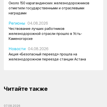
Около 150 карагандинских железнодорожников
отметили государственными и отраслевыми
наградами
Регионы
04.08.2026
Чествование лучших работников
железнодорожной отрасли прошло в Усть-
Каменогорске
Новости
04.08.2026
Акция «Безопасный переезд» прошла на
железнодорожном переезде станции Астана
Читайте также
07.08.2026