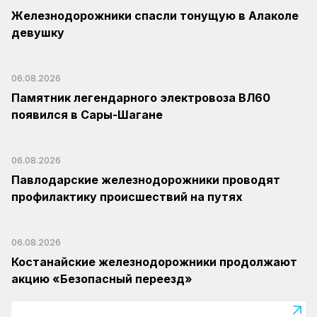
Железнодорожники спасли тонущую в Алаколе
девушку
06.08.2026
Памятник легендарного электровоза ВЛ60
появился в Сары-Шагане
06.08.2026
Павлодарские железнодорожники проводят
профилактику происшествий на путях
06.08.2026
Костанайские железнодорожники продолжают
акцию «Безопасный переезд»