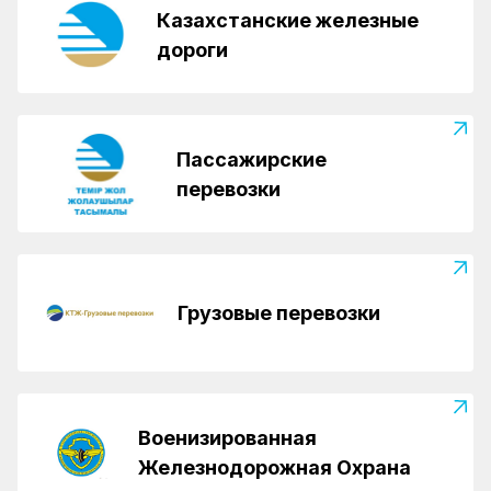
Казахстанские железные
дороги
Пассажирские
перевозки
Грузовые перевозки
Военизированная
Железнодорожная Охрана