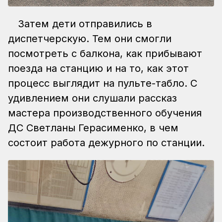
Затем дети отправились в
диспетчерскую. Тем они смогли
посмотреть с балкона, как прибывают
поезда на станцию и на то, как этот
процесс выглядит на пульте-табло. С
удивлением они слушали рассказ
мастера производственного обучения
ДС Светланы Герасименко, в чем
состоит работа дежурного по станции.