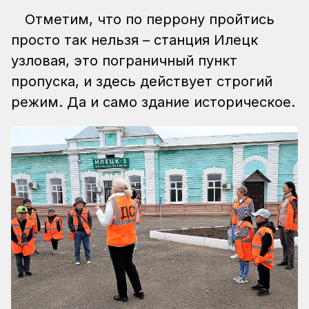
Отметим, что по перрону пройтись
просто так нельзя – станция Илецк
узловая, это пограничный пункт
пропуска, и здесь действует строгий
режим. Да и само здание историческое.