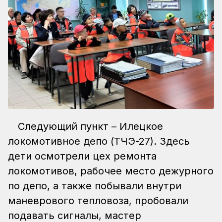
Следующий пункт – Илецкое
локомотивное депо (ТЧЭ-27). Здесь
дети осмотрели цех ремонта
локомотивов, рабочее место дежурного
по депо, а также побывали внутри
маневрового тепловоза, пробовали
подавать сигналы, мастер