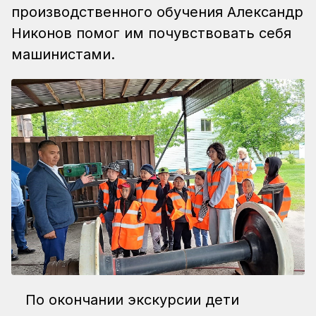
производственного обучения Александр
Никонов помог им почувствовать себя
машинистами.
По окончании экскурсии дети