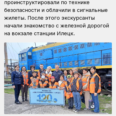
проинструктировали по технике
безопасности и облачили в сигнальные
жилеты. После этого экскурсанты
начали знакомство с железной дорогой
на вокзале станции Илецк.