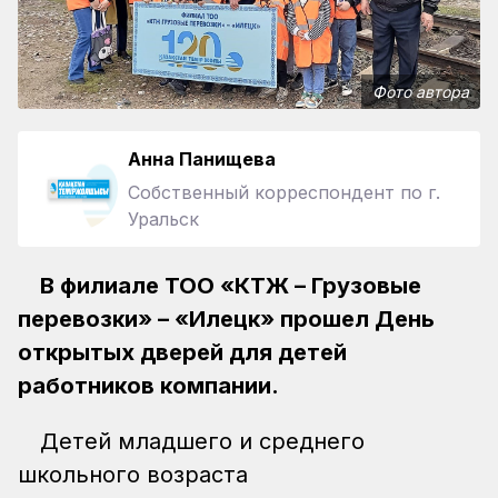
Фото автора
Анна Панищева
Собственный корреспондент по г.
Уральск
В филиале ТОО «КТЖ – Грузовые
перевозки» – «Илецк» прошел День
открытых дверей для детей
работников компании.
Детей младшего и среднего
школьного возраста