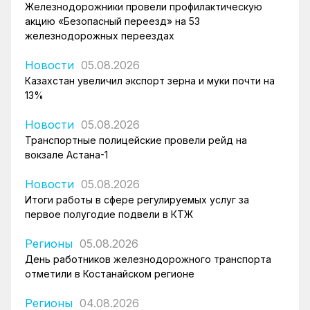
Железнодорожники провели профилактическую
акцию «Безопасный переезд» на 53
железнодорожных переездах
Новости
05.08.2026
Казахстан увеличил экспорт зерна и муки почти на
13%
Новости
05.08.2026
Транспортные полицейские провели рейд на
вокзале Астана-1
Новости
05.08.2026
Итоги работы в сфере регулируемых услуг за
первое полугодие подвели в КТЖ
Регионы
05.08.2026
День работников железнодорожного транспорта
отметили в Костанайском регионе
Регионы
04.08.2026