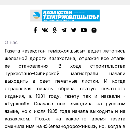
О нас
Газета «Қазақстан теміржолшысы» ведет летопись
железной дороги Казахстана, отражая все этапы
ее становления. В ходе строительства
Туркестано-Сибирской магистрали начали
выходить в свет печатные листки. И когда
отраслевая печать обрела статус печатного
издания, в 1931 году, газету так и назвали -
«Турксиб». Сначала она выходила на русском
языке, но с июля 1935 года начала выходить и на
казахском. Позже на какое-то время газета
сменила имя на «Железнодорожники», но, когда в