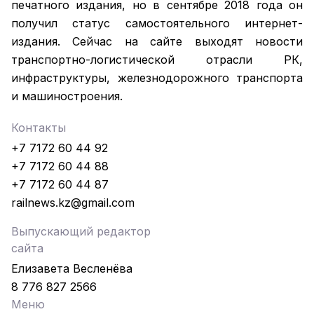
печатного издания, но в сентябре 2018 года он
получил статус самостоятельного интернет-
издания. Сейчас на сайте выходят новости
транспортно-логистической отрасли РК,
инфраструктуры, железнодорожного транспорта
и машиностроения.
Контакты
+7 7172 60 44 92
+7 7172 60 44 88
+7 7172 60 44 87
railnews.kz@gmail.com
Выпускающий редактор
сайта
Елизавета Весленёва
8 776 827 2566
Меню