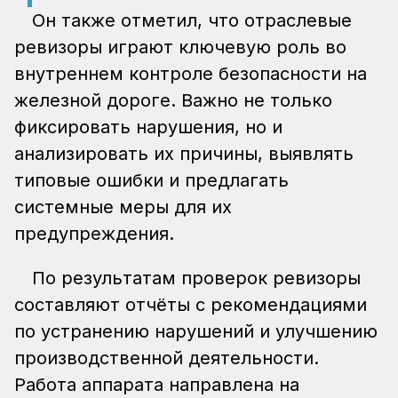
Он также отметил, что отраслевые
ревизоры играют ключевую роль во
внутреннем контроле безопасности на
железной дороге. Важно не только
фиксировать нарушения, но и
анализировать их причины, выявлять
типовые ошибки и предлагать
системные меры для их
предупреждения.
По результатам проверок ревизоры
составляют отчёты с рекомендациями
по устранению нарушений и улучшению
производственной деятельности.
Работа аппарата направлена на