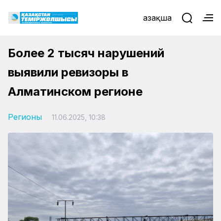
Қазақша
Более 2 тысяч нарушений
выявили ревизоры в
Алматинском регионе
Регионы
11.06.2025, 10:38