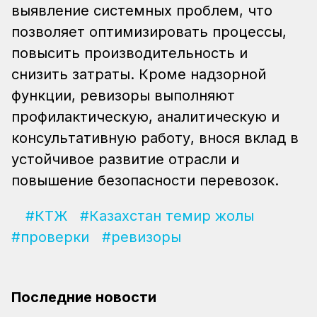
выявление системных проблем, что
позволяет оптимизировать процессы,
повысить производительность и
снизить затраты. Кроме надзорной
функции, ревизоры выполняют
профилактическую, аналитическую и
консультативную работу, внося вклад в
устойчивое развитие отрасли и
повышение безопасности перевозок.
#КТЖ
#Казахстан темир жолы
#проверки
#ревизоры
Последние новости