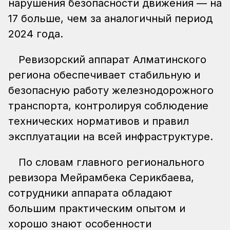
нарушения безопасности движения — на
17 больше, чем за аналогичный период
2024 года.
Ревизорский аппарат Алматинского
региона обеспечивает стабильную и
безопасную работу железнодорожного
транспорта, контролируя соблюдение
технических нормативов и правил
эксплуатации на всей инфраструктуре.
По словам главного регионального
ревизора Мейрамбека Серикбаева,
сотрудники аппарата обладают
большим практическим опытом и
хорошо знают особенности