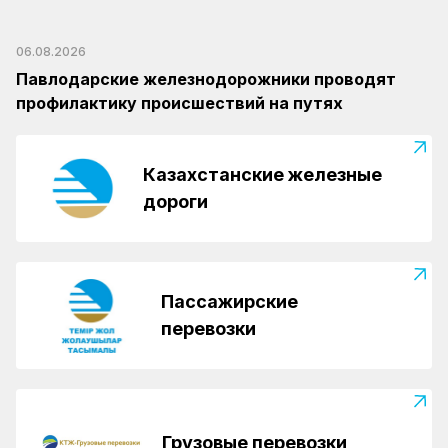
06.08.2026
Павлодарские железнодорожники проводят
профилактику происшествий на путях
Казахстанские железные
дороги
Пассажирские
перевозки
Грузовые перевозки