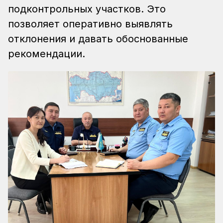
подконтрольных участков. Это
позволяет оперативно выявлять
отклонения и давать обоснованные
рекомендации.