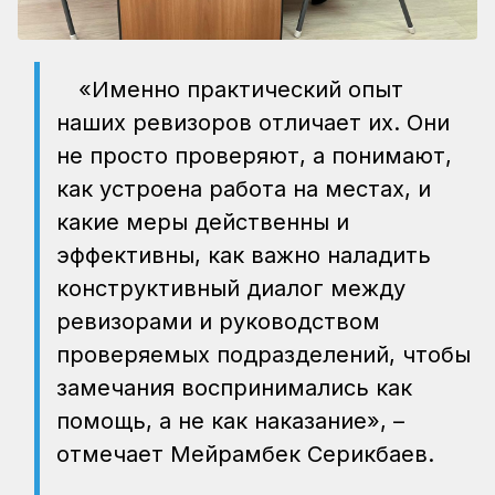
«Именно практический опыт
наших ревизоров отличает их. Они
не просто проверяют, а понимают,
как устроена работа на местах, и
какие меры действенны и
эффективны, как важно наладить
конструктивный диалог между
ревизорами и руководством
проверяемых подразделений, чтобы
замечания воспринимались как
помощь, а не как наказание», –
отмечает Мейрамбек Серикбаев.