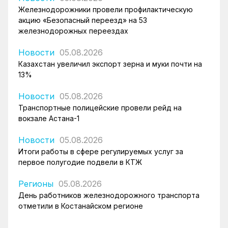
Железнодорожники провели профилактическую
акцию «Безопасный переезд» на 53
железнодорожных переездах
Новости
05.08.2026
Казахстан увеличил экспорт зерна и муки почти на
13%
Новости
05.08.2026
Транспортные полицейские провели рейд на
вокзале Астана-1
Новости
05.08.2026
Итоги работы в сфере регулируемых услуг за
первое полугодие подвели в КТЖ
Регионы
05.08.2026
День работников железнодорожного транспорта
отметили в Костанайском регионе