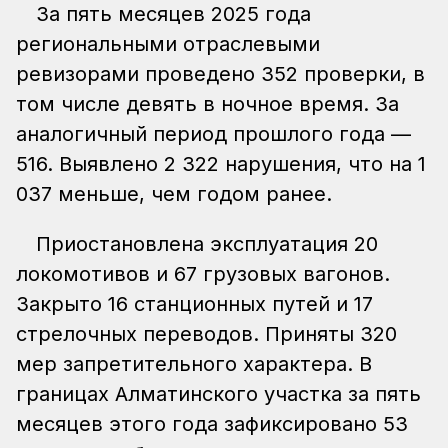
За пять месяцев 2025 года
региональными отраслевыми
ревизорами проведено 352 проверки, в
том числе девять в ночное время. За
аналогичный период прошлого года —
516. Выявлено 2 322 нарушения, что на 1
037 меньше, чем годом ранее.
Приостановлена эксплуатация 20
локомотивов и 67 грузовых вагонов.
Закрыто 16 станционных путей и 17
стрелочных переводов. Приняты 320
мер запретительного характера. В
границах Алматинского участка за пять
месяцев этого года зафиксировано 53