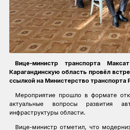
Вице-министр транспорта Макса
Карагандинскую область провёл встр
ссылкой на Министерство транспорта 
Мероприятие прошло в формате отк
актуальные вопросы развития ав
инфраструктуры области.
Вице-министр отметил, что модерниз