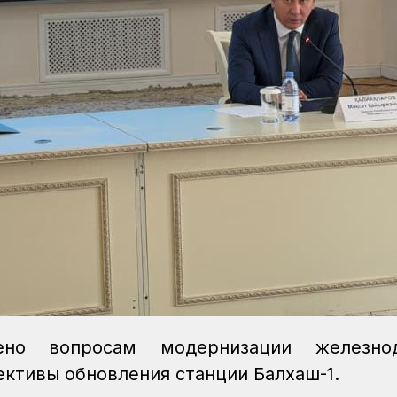
но вопросам модернизации железно
ективы обновления станции Балхаш-1.