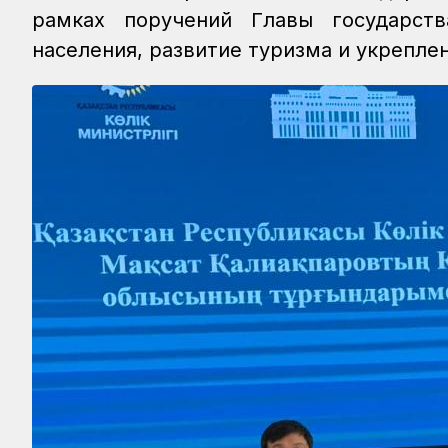
рамках поручений Главы государст
населения, развитие туризма и укрепле