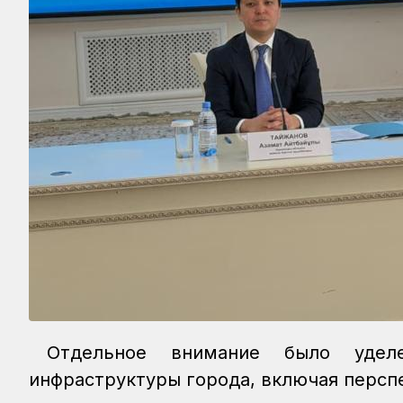
Отдельное внимание было уделе
инфраструктуры города, включая персп