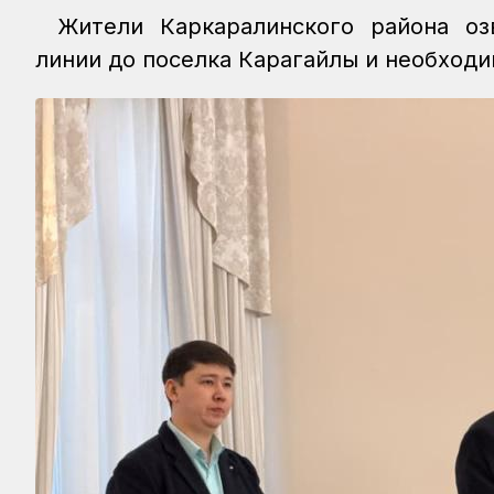
Жители Каркаралинского района оз
линии до поселка Карагайлы и необходи