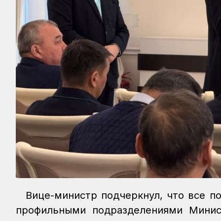
Вице-министр подчеркнул, что все п
профильными подразделениями Минис