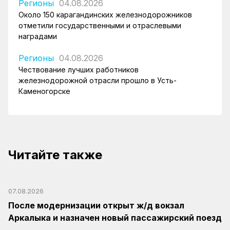
Регионы
04.08.2026
Около 150 карагандинских железнодорожников
отметили государственными и отраслевыми
наградами
Регионы
04.08.2026
Чествование лучших работников
железнодорожной отрасли прошло в Усть-
Каменогорске
Читайте также
07.08.2026
После модернизации открыт ж/д вокзал
Аркалыка и назначен новый пассажирский поезд