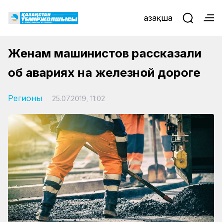
Қазақша
Женам машинистов рассказали
об авариях на железной дороге
Регионы
25.07.2019, 11:02