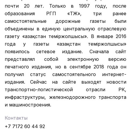
почти 20 лет. Только в 1997 году, после
образования РГП «ҚТЖ», три ранее
самостоятельные дорожные газеты были
объединены в единую центральную отраслевую
газету «Қазақстан темiржолшысы». В январе 2016
года у газеты «Қазақстан теміржолшысы»
появилось сетевое издание. Сначала сайт
представлял собой электронную версию
печатного издания, но в сентябре 2018 года он
получил статус самостоятельного интернет-
издания. Сейчас на сайте выходят новости
транспортно-логистической отрасли РК,
инфраструктуры, железнодорожного транспорта
и машиностроения.
Контакты
+7 7172 60 44 92