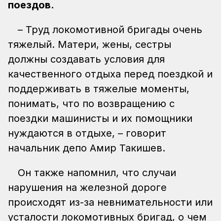
поездов.
– Труд локомотивной бригады очень
тяжелый. Матери, жены, сестры
должны создавать условия для
качественного отдыха перед поездкой и
поддерживать в тяжелые моменты,
понимать, что по возвращению с
поездки машинисты и их помощники
нуждаются в отдыхе, – говорит
начальник депо Амир Такишев.
Он также напомнил, что случаи
нарушения на железной дороге
происходят из-за невнимательности или
усталости локомотивных бригад, о чем