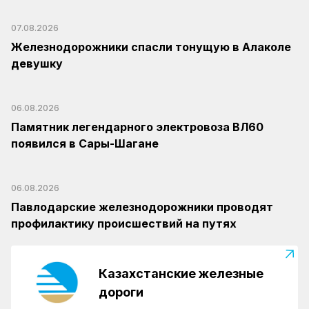
07.08.2026
Железнодорожники спасли тонущую в Алаколе
девушку
06.08.2026
Памятник легендарного электровоза ВЛ60
появился в Сары-Шагане
06.08.2026
Павлодарские железнодорожники проводят
профилактику происшествий на путях
Казахстанские железные
дороги