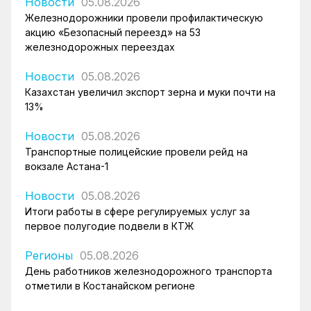
Новости
05.08.2026
Железнодорожники провели профилактическую
акцию «Безопасный переезд» на 53
железнодорожных переездах
Новости
05.08.2026
Казахстан увеличил экспорт зерна и муки почти на
13%
Новости
05.08.2026
Транспортные полицейские провели рейд на
вокзале Астана-1
Новости
05.08.2026
Итоги работы в сфере регулируемых услуг за
первое полугодие подвели в КТЖ
Регионы
05.08.2026
День работников железнодорожного транспорта
отметили в Костанайском регионе