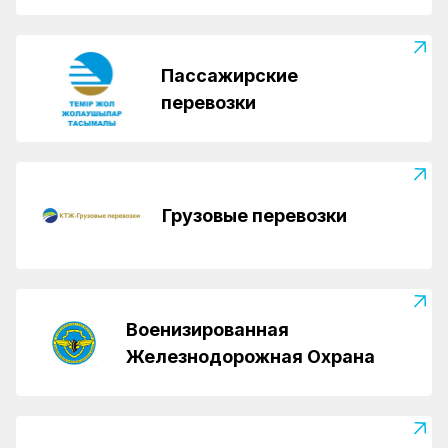
Пассажирские
перевозки
Грузовые перевозки
Военизированная
Железнодорожная Охрана