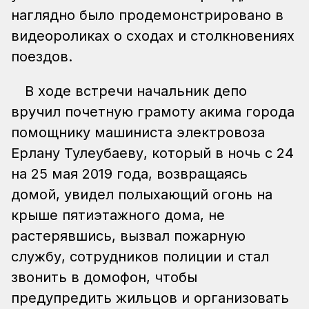
наглядно было продемонстрировано в
видеороликах о сходах и столкновениях
поездов.
В ходе встречи начальник депо
вручил почетную грамоту акима города
помощнику машиниста электровоза
Ерлану Тулеубаеву, который в ночь с 24
на 25 мая 2019 года, возвращаясь
домой, увидел полыхающий огонь на
крыше пятиэтажного дома, не
растерявшись, вызвал пожарную
службу, сотрудников полиции и стал
звонить в домофон, чтобы
предупредить жильцов и организовать