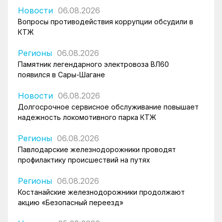
Новости
06.08.2026
Вопросы противодействия коррупции обсудили в
КТЖ
Регионы
06.08.2026
Памятник легендарного электровоза ВЛ60
появился в Сары-Шагане
Новости
06.08.2026
Долгосрочное сервисное обслуживание повышает
надежность локомотивного парка КТЖ
Регионы
06.08.2026
Павлодарские железнодорожники проводят
профилактику происшествий на путях
Регионы
06.08.2026
Костанайские железнодорожники продолжают
акцию «Безопасный переезд»