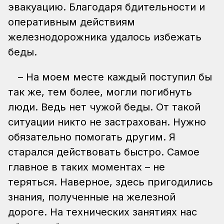
эвакуацию. Благодаря бдительности и
оперативным действиям
железнодорожника удалось избежать
беды.
– На моем месте каждый поступил бы
так же, тем более, могли погибнуть
люди. Ведь нет чужой беды. От такой
ситуации никто не застрахован. Нужно
обязательно помогать другим. Я
старался действовать быстро. Самое
главное в таких моментах – не
теряться. Наверное, здесь пригодились
знания, полученные на железной
дороге. На технических занятиях нас