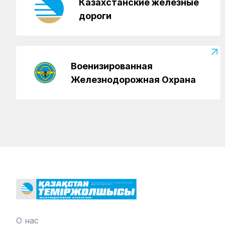
Казахстанские железные
дороги
Военизированная
Железнодорожная Охрана
О нас