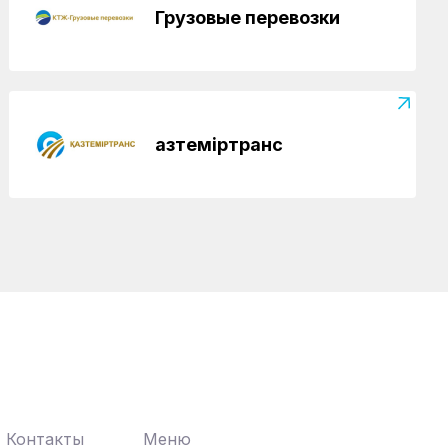
Грузовые перевозки
Қазтеміртранс
Контакты
Меню