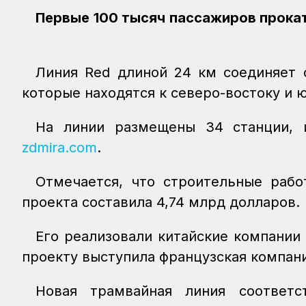
Первые 100 тысяч пассажиров прокат
Линия Red длиной 24 км соединяет с
которые находятся к северо-востоку и ю
На линии размещены 34 станции, 
zdmira.com
.
Отмечается, что строительные рабо
проекта составила 4,74 млрд долларов.
Его реализовали китайские компании
проекту выступила французская компани
Новая трамвайная линия соответс