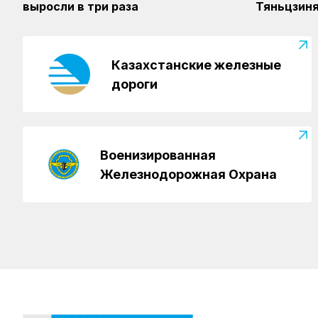
выросли в три раза
Тяньцзиня
Казахстанские железные
дороги
Военизированная
Железнодорожная Охрана