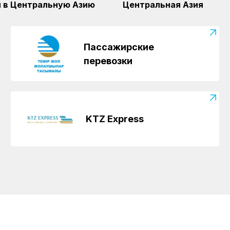
 в Центральную Азию
Центральная Азия
Пассажирские
перевозки
KTZ Express