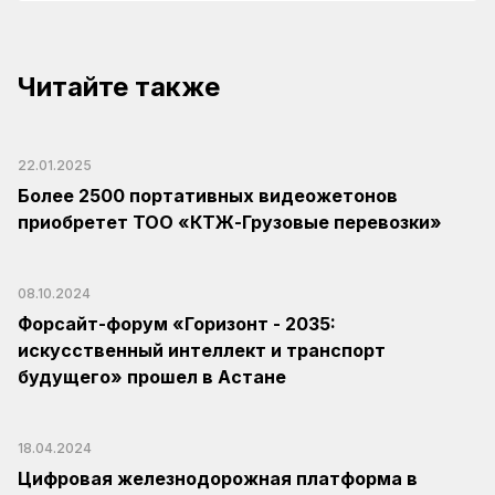
Читайте также
22.01.2025
Более 2500 портативных видеожетонов
приобретет ТОО «КТЖ-Грузовые перевозки»
08.10.2024
Форсайт-форум «Горизонт - 2035:
искусственный интеллект и транспорт
будущего» прошел в Астане
18.04.2024
Цифровая железнодорожная платформа в