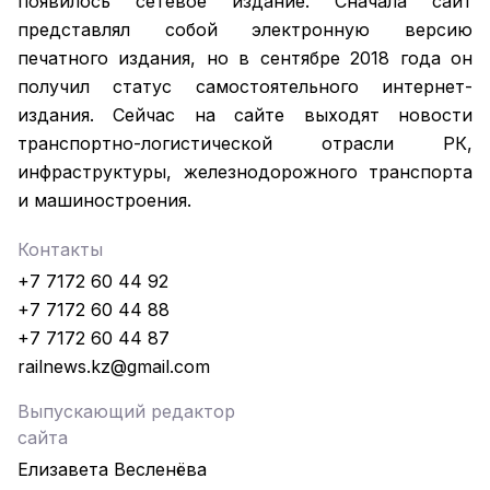
появилось сетевое издание. Сначала сайт
представлял собой электронную версию
печатного издания, но в сентябре 2018 года он
получил статус самостоятельного интернет-
издания. Сейчас на сайте выходят новости
транспортно-логистической отрасли РК,
инфраструктуры, железнодорожного транспорта
и машиностроения.
Контакты
+7 7172 60 44 92
+7 7172 60 44 88
+7 7172 60 44 87
railnews.kz@gmail.com
Выпускающий редактор
сайта
Елизавета Весленёва