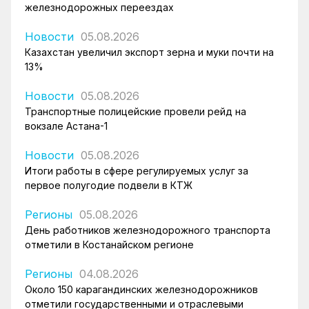
железнодорожных переездах
Новости
05.08.2026
Казахстан увеличил экспорт зерна и муки почти на
13%
Новости
05.08.2026
Транспортные полицейские провели рейд на
вокзале Астана-1
Новости
05.08.2026
Итоги работы в сфере регулируемых услуг за
первое полугодие подвели в КТЖ
Регионы
05.08.2026
День работников железнодорожного транспорта
отметили в Костанайском регионе
Регионы
04.08.2026
Около 150 карагандинских железнодорожников
отметили государственными и отраслевыми