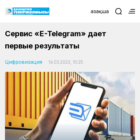
Қазақша
Сервис «E-Telegram» дает
первые результаты
Цифровизация
14.03.2023, 10:25