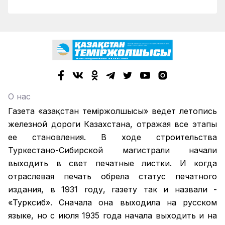
О нас
Газета «Қазақстан теміржолшысы» ведет летопись
железной дороги Казахстана, отражая все этапы
ее становления. В ходе строительства
Туркестано-Сибирской магистрали начали
выходить в свет печатные листки. И когда
отраслевая печать обрела статус печатного
издания, в 1931 году, газету так и назвали -
«Турксиб». Сначала она выходила на русском
языке, но с июля 1935 года начала выходить и на