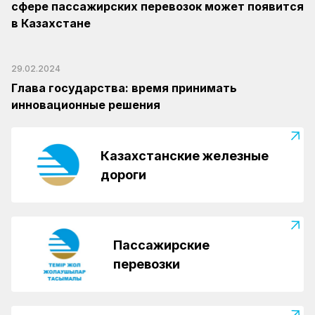
сфере пассажирских перевозок может появится
в Казахстане
29.02.2024
Глава государства: время принимать
инновационные решения
Казахстанские железные
дороги
Пассажирские
перевозки