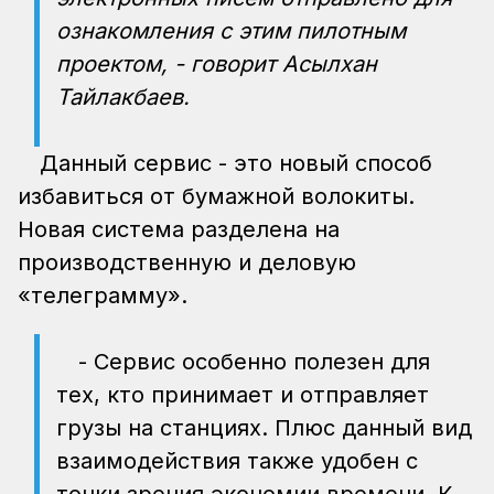
ознакомления с этим пилотным
проектом, - говорит Асылхан
Тайлакбаев.
Данный сервис - это новый способ
избавиться от бумажной волокиты.
Новая система разделена на
производственную и деловую
«телеграмму».
- Сервис особенно полезен для
тех, кто принимает и отправляет
грузы на станциях. Плюс данный вид
взаимодействия также удобен с