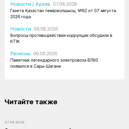
Новости
/
Архив
07.08.2026
Газета Қазақстан теміржолшысы, №62 от 07 августа
2026 года
Новости
06.08.2026
Вопросы противодействия коррупции обсудили в
КТЖ
Регионы
06.08.2026
Памятник легендарного электровоза ВЛ60
появился в Сары-Шагане
Читайте также
07.08.2026