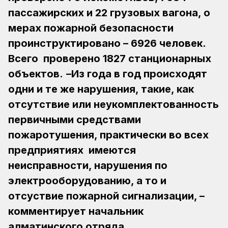
пассажирских и 22 грузовых вагона, о
мерах пожарной безопасности
проинструктировано – 6926 человек.
Всего проверено 1827 станционарных
объектов.
–Из года в год происходят
одни и те же нарушения, такие, как
отсутствие или неукомплектованность
первичными средствами
пожаротушения, практически во всех
предприятиях имеются
неисправности, нарушения по
электрооборудованию, а то и
отсуствие пожарной сигнализации, –
комментирует начальник
алматинского отряда