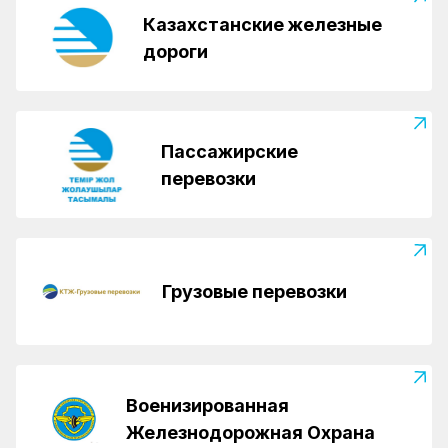
Казахстанские железные
дороги
Пассажирские
перевозки
Грузовые перевозки
Военизированная
Железнодорожная Охрана