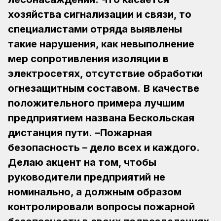
хозяйства сигнализации и связи, то
специалистами отряда выявлены
такие нарушения, как невыполнение
мер сопротивления изоляции в
электросетях, отсутствие обработки
огнезащитным составом.
В качестве
положительного примера лучшим
предприятием названа Бескольская
дистанция пути.
–Пожарная
безопасность – дело всех и каждого.
Делаю акцент на том, чтобы
руководители предприятий не
номинально, а должным образом
контролировали вопросы пожарной