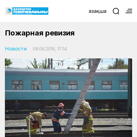
Қазақша
Пожарная ревизия
Новости
09.06.2016, 17:14