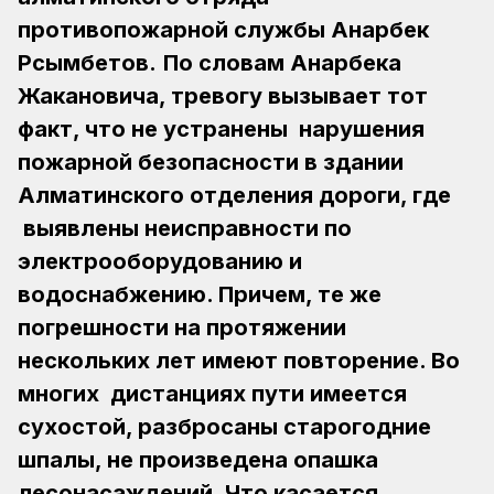
противопожарной службы Анарбек
Рсымбетов.
По словам Анарбека
Жакановича, тревогу вызывает тот
факт, что не устранены нарушения
пожарной безопасности в здании
Алматинского отделения дороги, где
выявлены неисправности по
электрооборудованию и
водоснабжению. Причем, те же
погрешности на протяжении
нескольких лет имеют повторение. Во
многих дистанциях пути имеется
сухостой, разбросаны старогодние
шпалы, не произведена опашка
лесонасаждений. Что касается