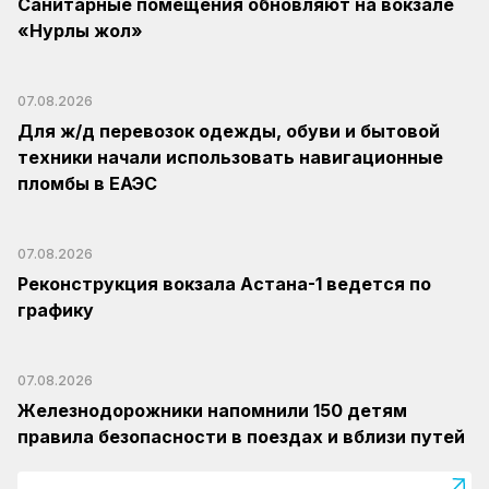
Санитарные помещения обновляют на вокзале
«Нурлы жол»
07.08.2026
Для ж/д перевозок одежды, обуви и бытовой
техники начали использовать навигационные
пломбы в ЕАЭС
07.08.2026
Реконструкция вокзала Астана-1 ведется по
графику
07.08.2026
Железнодорожники напомнили 150 детям
правила безопасности в поездах и вблизи путей