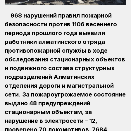
968 нарушений правил пожарной
безопасности против 1106 весеннего
периода прошлого года выявили
работники алматинского отряда
противопожарной службы в ходе
обследования стационарных объектов
и подвижного состава структурных
подразделений Алматинских
отделения дороги и магистральной
сети.
За пожароугрожаемое состояние
выдано 48 предупреждений
стационарным объектам, за
нарушение в электросети – 12,
проверено 70 локомотивов, 7684