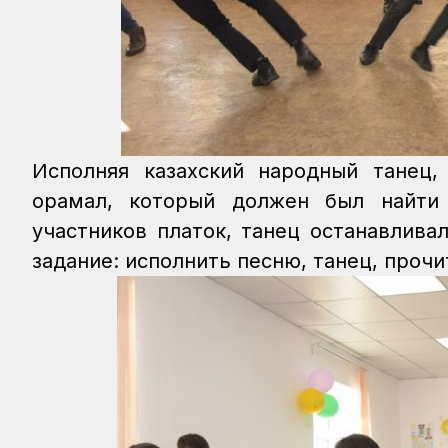
Исполняя казахский народный танец,
орамал, который должен был найти
участников платок, танец останавлива
задание: исполнить песню, танец, прочи