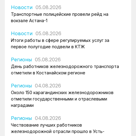
Новости
05.08.2026
Транспортные полицейские провели рейд на
вокзале Астана-1
Новости
05.08.2026
Итоги работы в сфере регулируемых услуг за
первое полугодие подвели в КТЖ
Регионы
05.08.2026
День работников железнодорожного транспорта
отметили в Костанайском регионе
Регионы
04.08.2026
Около 150 карагандинских железнодорожников
отметили государственными и отраслевыми
наградами
Регионы
04.08.2026
Чествование лучших работников
железнодорожной отрасли прошло в Усть-