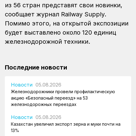
из 56 стран представят свои новинки,
сообщает журнал Railway Supply.
Помимо этого, на открытой экспозиции
будет выставлено около 120 единиц
железнодорожной техники.
Последние новости
Новости
05.08.2026
Железнодорожники провели профилактическую
акцию «Безопасный переезд» на 53
железнодорожных переездах
Новости
05.08.2026
Казахстан увеличил экспорт зерна и муки почти на
13%