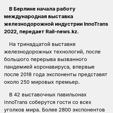
В Берлине начала работу
международная выставка
железнодорожной индустрии InnoTrans
2022, передает Rail-news.kz.
На тринадцатой выставке
железнодорожных технологий, после
большого перерыва вызванного
пандемией коронавируса, впервые
после 2018 года экспоненты представят
около 250 мировых премьер.
В 42 выставочных павильонах
InnoTrans соберутся гости со всех
уголков мира. Более 2800 экспонентов