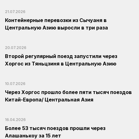
21.07.2026
Контейнерные перевозки из Сычуаня в
Центральную Азию выросли в три раза
20.07.2026
Второй регулярный поезд запустили через
Хоргос из Тяньцзиня в Центральную Азию
10.07.2026
Через Хоргос прошло более пяти тысяч поездов
Китай-Европа/ Центральная Азия
16.04.2026
Более 53 тысяч поездов прошли через
Алашанькоу за 15 лет