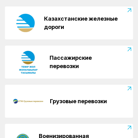
Казахстанские железные
дороги
Пассажирские
перевозки
Грузовые перевозки
Военизированная