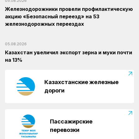
05.08.2026
Железнодорожники провели профилактическую
акцию «Безопасный переезд» на 53
железнодорожных переездах
05.08.2026
Казахстан увеличил экспорт зерна и муки почти
на 13%
Казахстанские железные
дороги
Пассажирские
перевозки