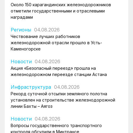
Около 150 карагандинских железнодорожников
отметили государственными и отраслевыми
наградами
Регионы
04.08.2026
Чествование лучших работников
железнодорожной отрасли прошло в Усть-
Каменогорске
Новости
04.08.2026
Акция «Безопасный переезд» прошла на
железнодорожном переезде станции Астана
Инфраструктура
04.08.2026
Рекорд суточной отсыпки земляного полотна
установлен на строительстве железнодорожной
линии Бахты – Аягоз
Новости
04.08.2026
Вопросы государственного транспортного
контроля обсудили в Минтрансе