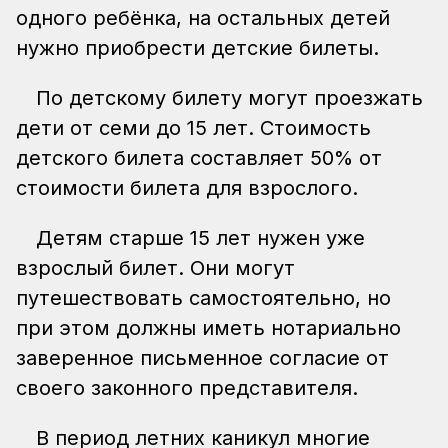
одного ребёнка, на остальных детей
нужно приобрести детские билеты.
По детскому билету могут проезжать
дети от семи до 15 лет. Стоимость
детского билета составляет 50% от
стоимости билета для взрослого.
Детям старше 15 лет нужен уже
взрослый билет. Они могут
путешествовать самостоятельно, но
при этом должны иметь нотариально
заверенное письменное согласие от
своего законного представителя.
В период летних каникул многие