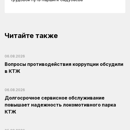
Читайте также
06.08.2026
Вопросы противодействия коррупции обсудили
в КТЖ
06.08.2026
Долгосрочное сервисное обслуживание
повышает надежность локомотивного парка
КТЖ