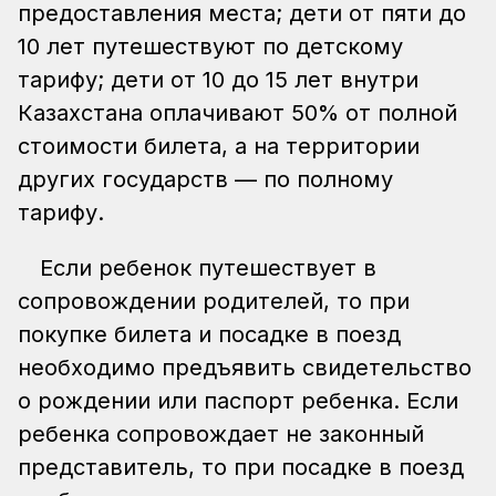
предоставления места; дети от пяти до
10 лет путешествуют по детскому
тарифу; дети от 10 до 15 лет внутри
Казахстана оплачивают 50% от полной
стоимости билета, а на территории
других государств — по полному
тарифу.
Если ребенок путешествует в
сопровождении родителей, то при
покупке билета и посадке в поезд
необходимо предъявить свидетельство
о рождении или паспорт ребенка. Если
ребенка сопровождает не законный
представитель, то при посадке в поезд