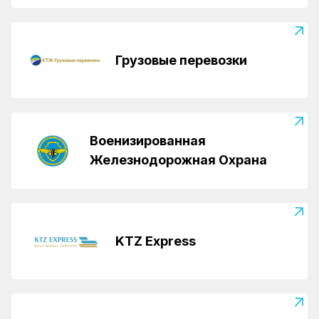
Грузовые перевозки
Военизированная
Железнодорожная Охрана
KTZ Express