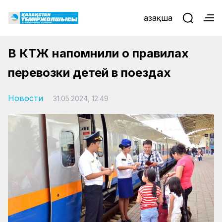
Қазақша
В КТЖ напомнили о правилах
перевозки детей в поездах
Новости
31.05.2024, 12:49