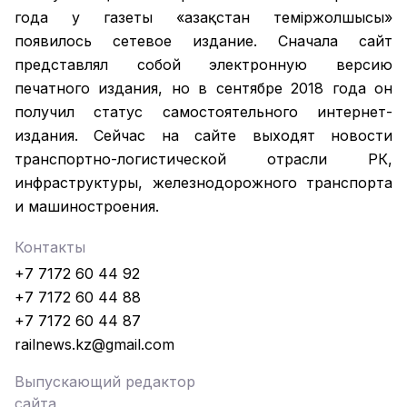
года у газеты «Қазақстан теміржолшысы»
появилось сетевое издание. Сначала сайт
представлял собой электронную версию
печатного издания, но в сентябре 2018 года он
получил статус самостоятельного интернет-
издания. Сейчас на сайте выходят новости
транспортно-логистической отрасли РК,
инфраструктуры, железнодорожного транспорта
и машиностроения.
Контакты
+7 7172 60 44 92
+7 7172 60 44 88
+7 7172 60 44 87
railnews.kz@gmail.com
Выпускающий редактор
сайта