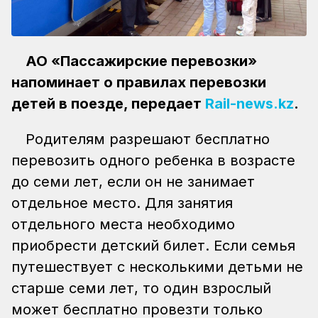
АО «Пассажирские перевозки»
напоминает о правилах перевозки
детей в поезде, передает
Rail-news.kz
.
Родителям разрешают бесплатно
перевозить одного ребенка в возрасте
до семи лет, если он не занимает
отдельное место. Для занятия
отдельного места необходимо
приобрести детский билет. Если семья
путешествует с несколькими детьми не
старше семи лет, то один взрослый
может бесплатно провезти только