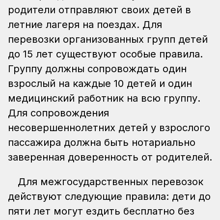
родители отправляют своих детей в
летние лагеря на поездах. Для
перевозки организованных групп детей
до 15 лет существуют особые правила.
Группу должны сопровождать один
взрослый на каждые 10 детей и один
медицинский работник на всю группу.
Для сопровождения
несовершеннолетних детей у взрослого
пассажира должна быть нотариально
заверенная доверенность от родителей.
Для межгосударственных перевозок
действуют следующие правила: дети до
пяти лет могут ездить бесплатно без