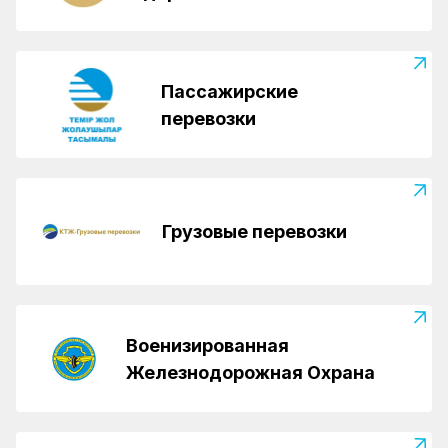
Пассажирские
перевозки
Грузовые перевозки
Военизированная
Железнодорожная Охрана