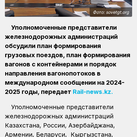
Фото: sovetgt.org
Уполномоченные представители
железнодорожных администраций
обсудили план формирования
грузовых поездов, план формирования
вагонов с контейнерами и порядок
направления вагонопотоков в
международном сообщении на 2024-
2025 годы, передает
Rail-news.kz.
Уполномоченные представители
железнодорожных администраций
Казахстана, России, Азербайджана,
Армении, Беларуси, Кыргызстана,