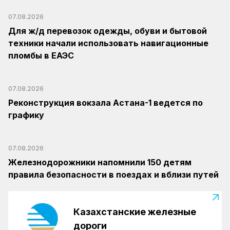
07.08.2026
Для ж/д перевозок одежды, обуви и бытовой
техники начали использовать навигационные
пломбы в ЕАЭС
07.08.2026
Реконструкция вокзала Астана-1 ведется по
графику
07.08.2026
Железнодорожники напомнили 150 детям
правила безопасности в поездах и вблизи путей
Казахстанские железные
дороги