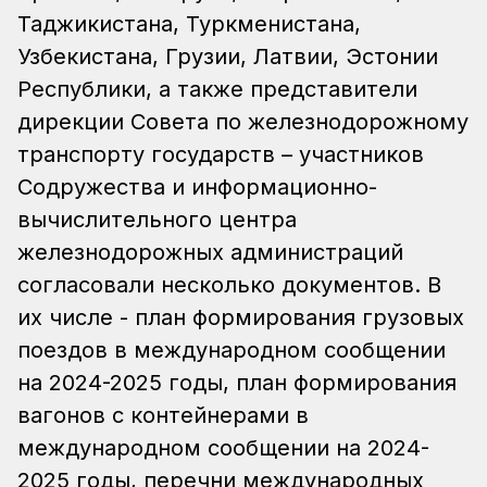
Таджикистана, Туркменистана,
Узбекистана, Грузии, Латвии, Эстонии
Республики, а также представители
дирекции Совета по железнодорожному
транспорту государств – участников
Содружества и информационно-
вычислительного центра
железнодорожных администраций
согласовали несколько документов. В
их числе - план формирования грузовых
поездов в международном сообщении
на 2024-2025 годы, план формирования
вагонов с контейнерами в
международном сообщении на 2024-
2025 годы, перечни международных