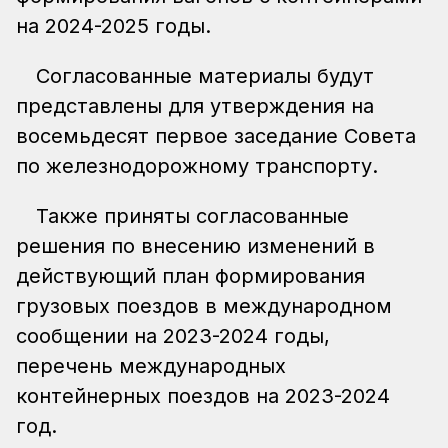
на 2024-2025 годы.
Согласованные материалы будут
представлены для утверждения на
восемьдесят первое заседание Совета
по железнодорожному транспорту.
Также приняты согласованные
решения по внесению изменений в
действующий план формирования
грузовых поездов в международном
сообщении на 2023-2024 годы,
перечень международных
контейнерных поездов на 2023-2024
год.