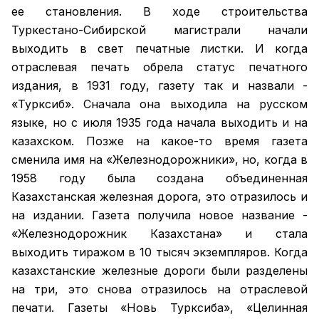
ее становления. В ходе строительства
Туркестано-Сибирской магистрали начали
выходить в свет печатные листки. И когда
отраслевая печать обрела статус печатного
издания, в 1931 году, газету так и назвали -
«Турксиб». Сначала она выходила на русском
языке, но с июля 1935 года начала выходить и на
казахском. Позже на какое-то время газета
сменила имя на «Железнодорожники», но, когда в
1958 году была создана объединенная
Казахстанская железная дорога, это отразилось и
на издании. Газета получила новое название -
«Железнодорожник Казахстана» и стала
выходить тиражом в 10 тысяч экземпляров. Когда
казахстанские железные дороги были разделены
на три, это снова отразилось на отраслевой
печати. Газеты «Новь Турксиба», «Целинная