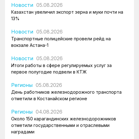
Новости
05.08.2026
Казахстан увеличил экспорт зерна и муки почти на
13%
Новости
05.08.2026
Транспортные полицейские провели рейд на
вокзале Астана-1
Новости
05.08.2026
Итоги работы в сфере регулируемых услуг за
первое полугодие подвели в КТЖ
Регионы
05.08.2026
День работников железнодорожного транспорта
отметили в Костанайском регионе
Регионы
04.08.2026
Около 150 карагандинских железнодорожников
отметили государственными и отраслевыми
наградами