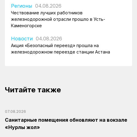
Регионы
04.08.2026
Чествование лучших работников
железнодорожной отрасли прошло в Усть-
Каменогорске
Новости
04.08.2026
Акция «Безопасный переезд» прошла на
железнодорожном переезде станции Астана
Читайте также
07.08.2026
Санитарные помещения обновляют на вокзале
«Нурлы жол»