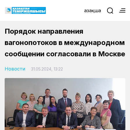
Қазақша
Порядок направления
вагонопотоков в международном
сообщении согласовали в Москве
Новости
31.05.2024, 13:22