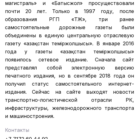
магистраль» и «Батысжол» просуществовали
почти 20 лет. Только в 1997 году, после
образования РГП «ҚТЖ», три ранее
самостоятельные дорожные газеты были
объединены в единую центральную отраслевую
газету «Қазақстан темiржолшысы». В январе 2016
года у газеты «Қазақстан теміржолшысы»
появилось сетевое издание. Сначала сайт
представлял собой электронную версию
печатного издания, но в сентябре 2018 года он
получил статус самостоятельного интернет-
издания. Сейчас на сайте выходят новости
транспортно-логистической отрасли РК,
инфраструктуры, железнодорожного транспорта
и машиностроения.
Контакты