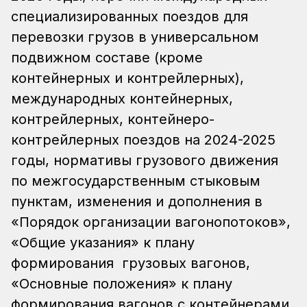
специализированных поездов для
перевозки грузов в универсальном
подвижном составе (кроме
контейнерных и контрейлерных),
международных контейнерных,
контрейлерных, контейнеро-
контрейлерных поездов на 2024-2025
годы, нормативы грузового движения
по межгосударственным стыковым
пунктам, изменения и дополнения в
«Порядок организации вагонопотоков»,
«Общие указания» к плану
формирования грузовых вагонов,
«Основные положения» к плану
формирования вагонов с контейнерами