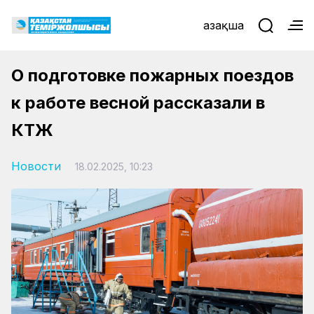
Қазақша
О подготовке пожарных поездов
к работе весной рассказали в
КТЖ
Новости
18.02.2025, 10:23