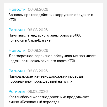
Новости
06.08.2026
Вопросы противодействия коррупции обсудили в
КТЖ
Регионы
06.08.2026
Памятник легендарного электровоза ВЛ60
появился в Сары-Шагане
Новости
06.08.2026
Долгосрочное сервисное обслуживание повышает
надежность локомотивного парка КТЖ
Регионы
06.08.2026
Павлодарские железнодорожники проводят
профилактику происшествий на путях
Регионы
06.08.2026
Костанайские железнодорожники продолжают
акцию «Безопасный переезд»