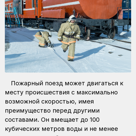
Пожарный поезд может двигаться к
месту происшествия с максимально
возможной скоростью, имея
преимущество перед другими
составами. Он вмещает до 100
кубических метров воды и не менее