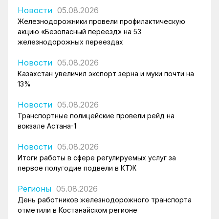
Новости
05.08.2026
Железнодорожники провели профилактическую
акцию «Безопасный переезд» на 53
железнодорожных переездах
Новости
05.08.2026
Казахстан увеличил экспорт зерна и муки почти на
13%
Новости
05.08.2026
Транспортные полицейские провели рейд на
вокзале Астана-1
Новости
05.08.2026
Итоги работы в сфере регулируемых услуг за
первое полугодие подвели в КТЖ
Регионы
05.08.2026
День работников железнодорожного транспорта
отметили в Костанайском регионе