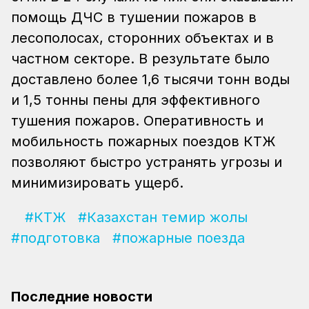
помощь ДЧС в тушении пожаров в
лесополосах, сторонних объектах и в
частном секторе. В результате было
доставлено более 1,6 тысячи тонн воды
и 1,5 тонны пены для эффективного
тушения пожаров. Оперативность и
мобильность пожарных поездов КТЖ
позволяют быстро устранять угрозы и
минимизировать ущерб.
#КТЖ
#Казахстан темир жолы
#подготовка
#пожарные поезда
Последние новости