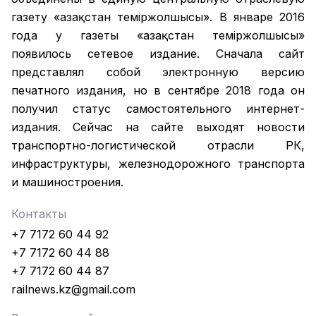
газету «Қазақстан темiржолшысы». В январе 2016
года у газеты «Қазақстан теміржолшысы»
появилось сетевое издание. Сначала сайт
представлял собой электронную версию
печатного издания, но в сентябре 2018 года он
получил статус самостоятельного интернет-
издания. Сейчас на сайте выходят новости
транспортно-логистической отрасли РК,
инфраструктуры, железнодорожного транспорта
и машиностроения.
Контакты
+7 7172 60 44 92
+7 7172 60 44 88
+7 7172 60 44 87
railnews.kz@gmail.com