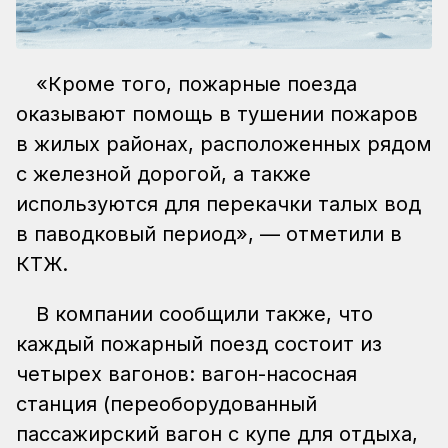
«Кроме того, пожарные поезда
оказывают помощь в тушении пожаров
в жилых районах, расположенных рядом
с железной дорогой, а также
используются для перекачки талых вод
в паводковый период», — отметили в
КТЖ.
В компании сообщили также, что
каждый пожарный поезд состоит из
четырех вагонов: вагон-насосная
станция (переоборудованный
пассажирский вагон с купе для отдыха,