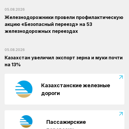
05.08.2026
Железнодорожники провели профилактическую
акцию «Безопасный переезд» на 53
железнодорожных переездах
05.08.2026
Казахстан увеличил экспорт зерна и муки почти
на 13%
Казахстанские железные
дороги
Пассажирские