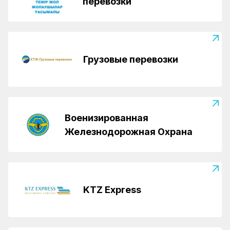
перевозки
Грузовые перевозки
Военизированная
Железнодорожная Охрана
KTZ Express