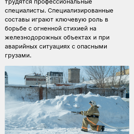
трудятся профессиональные
специалисты. Специализированные
составы играют ключевую роль в
борьбе с огненной стихией на
железнодорожных объектах и при
аварийных ситуациях с опасными
грузами.