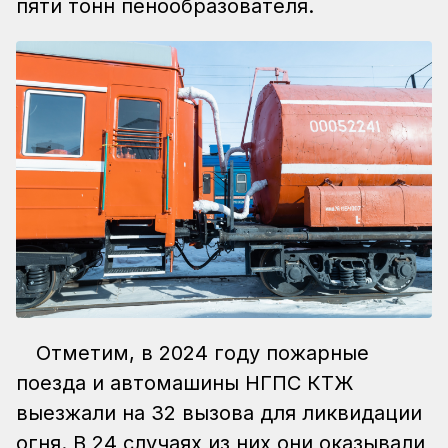
пяти тонн пенообразователя.
Отметим, в 2024 году пожарные
поезда и автомашины НГПС КТЖ
выезжали на 32 вызова для ликвидации
огня. В 24 случаях из них они оказывали