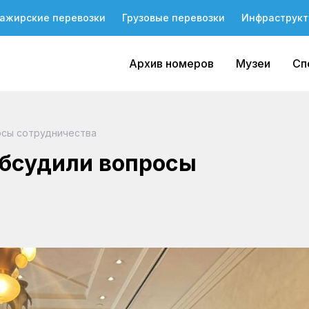
ажирские перевозки
Грузовые перевозки
Инфраструкт
Архив номеров
Музеи
Сп
росы сотрудничества
обсудили вопросы