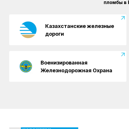
пломбы в
Казахстанские железные
дороги
Военизированная
Железнодорожная Охрана