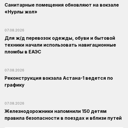
Санитарные помещения обновляют на вокзале
«Нурлы жол»
07.08.2026
Для ж/д перевозок одежды, обуви и бытовой
техники начали использовать навигационные
пломбы в ЕАЭС
07.08.2026
Реконструкция вокзала Астана-1 ведется по
графику
07.08.2026
Железнодорожники напомнили 150 детям
правила безопасности в поездах и вблизи путей