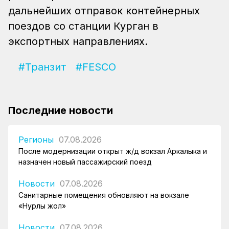
дальнейших отправок контейнерных
поездов со станции Курган в
экспортных направлениях.
#Транзит
#FESCO
Последние новости
Регионы
07.08.2026
После модернизации открыт ж/д вокзал Аркалыка и
назначен новый пассажирский поезд
Новости
07.08.2026
Санитарные помещения обновляют на вокзале
«Нурлы жол»
Новости
07.08.2026