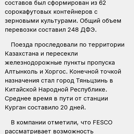
составов был сформирован из 62
сорокафутовых контейнеров с
зерновыми культурами. Общий объем
перевозки составил 248 ДФЭ.
Поезда проследовали по территории
Казахстана и пересекли
железнодорожные пункты пропуска
Алтынколь и Хоргос. Конечной точкой
назначения стал город Тяньцзинь в
Китайской Народной Республике.
Среднее время в пути от станции
Курган составило 20 дней.
В компании отметили, что FESCO
рассматривает возможность