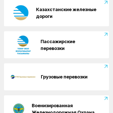
Казахстанские железные
дороги
Пассажирские
перевозки
Грузовые перевозки
Военизированная
Железнодорожная Охрана