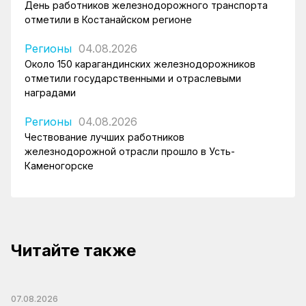
День работников железнодорожного транспорта
отметили в Костанайском регионе
Регионы
04.08.2026
Около 150 карагандинских железнодорожников
отметили государственными и отраслевыми
наградами
Регионы
04.08.2026
Чествование лучших работников
железнодорожной отрасли прошло в Усть-
Каменогорске
Читайте также
07.08.2026