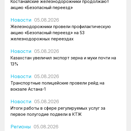
Костанайские железнодорожники продолжают
акцию «Безопасный переезд»
Новости
05.08.2026
Железнодорожники провели профилактическую
акцию «Безопасный переезд» на 53
железнодорожных переездах
Новости
05.08.2026
Казахстан увеличил экспорт зерна и муки почти на
13%
Новости
05.08.2026
Транспортные полицейские провели рейд на
вокзале Астана-1
Новости
05.08.2026
Итоги работы в сфере регулируемых услуг за
первое полугодие подвели в КТЖ
Регионы
05.08.2026