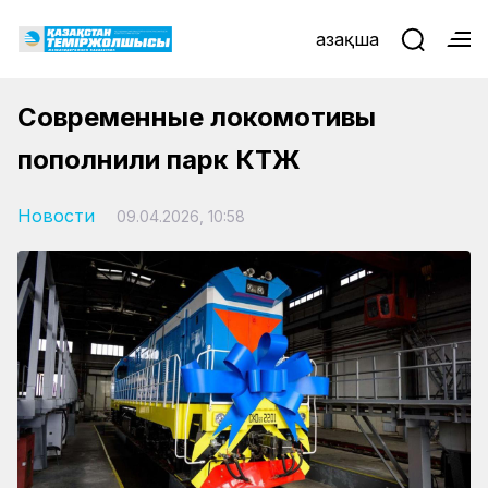
Қазақша
Современные локомотивы
пополнили парк КТЖ
Новости
09.04.2026, 10:58