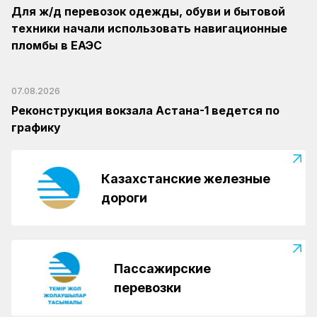
Для ж/д перевозок одежды, обуви и бытовой
техники начали использовать навигационные
пломбы в ЕАЭС
07.08.2026
Реконструкция вокзала Астана-1 ведется по
графику
Казахстанские железные
дороги
Пассажирские
перевозки