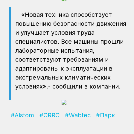
«Новая техника способствует
повышению безопасности движения
и улучшает условия труда
специалистов. Все машины прошли
лабораторные испытания,
соответствуют требованиям и
адаптированы к эксплуатации в
экстремальных климатических
условиях»,- сообщили в компании.
#Alstom
#CRRC
#Wabtec
#Парк