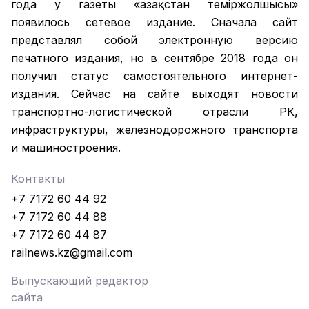
года у газеты «Қазақстан теміржолшысы»
появилось сетевое издание. Сначала сайт
представлял собой электронную версию
печатного издания, но в сентябре 2018 года он
получил статус самостоятельного интернет-
издания. Сейчас на сайте выходят новости
транспортно-логистической отрасли РК,
инфраструктуры, железнодорожного транспорта
и машиностроения.
Контакты
+7 7172 60 44 92
+7 7172 60 44 88
+7 7172 60 44 87
railnews.kz@gmail.com
Выпускающий редактор
сайта