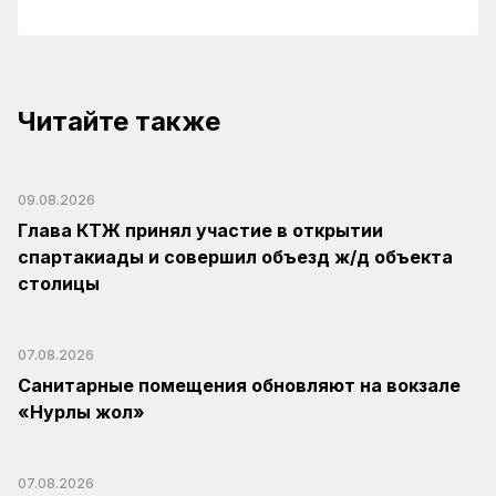
Читайте также
09.08.2026
Глава КТЖ принял участие в открытии
спартакиады и совершил объезд ж/д объекта
столицы
07.08.2026
Санитарные помещения обновляют на вокзале
«Нурлы жол»
07.08.2026