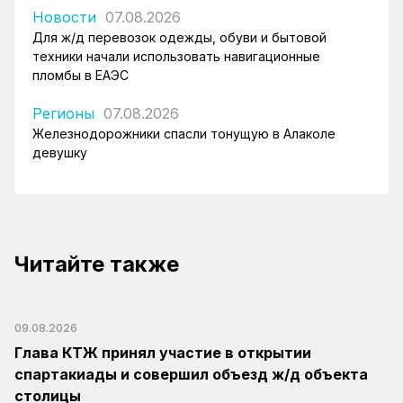
Новости
07.08.2026
Для ж/д перевозок одежды, обуви и бытовой
техники начали использовать навигационные
пломбы в ЕАЭС
Регионы
07.08.2026
Железнодорожники спасли тонущую в Алаколе
девушку
Читайте также
09.08.2026
Глава КТЖ принял участие в открытии
спартакиады и совершил объезд ж/д объекта
столицы