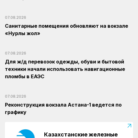
07.08.2026
Санитарные помещения обновляют на вокзале
«Нурлы жол»
07.08.2026
Для ж/д перевозок одежды, обуви и бытовой
техники начали использовать навигационные
пломбы в ЕАЭС
07.08.2026
Реконструкция вокзала Астана-1 ведется по
графику
Казахстанские железные