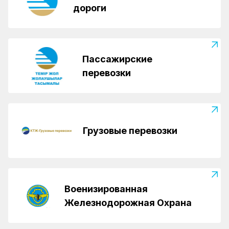
дороги
Пассажирские
перевозки
Грузовые перевозки
Военизированная
Железнодорожная Охрана