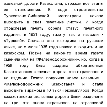
железной дороги Казахстана, отражая все этапы
ее становления. В ходе строительства
Туркестано-Сибирской магистрали начали
выходить в свет печатные листки. И когда
отраслевая печать обрела статус печатного
издания, в 1931 году, газету так и назвали -
«Турксиб». Сначала она выходила на русском
языке, но с июля 1935 года начала выходить и на
казахском. Позже на какое-то время газета
сменила имя на «Железнодорожники», но, когда в
1958 году была создана объединенная
Казахстанская железная дорога, это отразилось и
на издании. Газета получила новое название -
«Железнодорожник Казахстана» и стала
выходить тиражом в 10 тысяч экземпляров. Когда
казахстанские железные дороги были разделены
на три, это снова отразилось на отраслевой