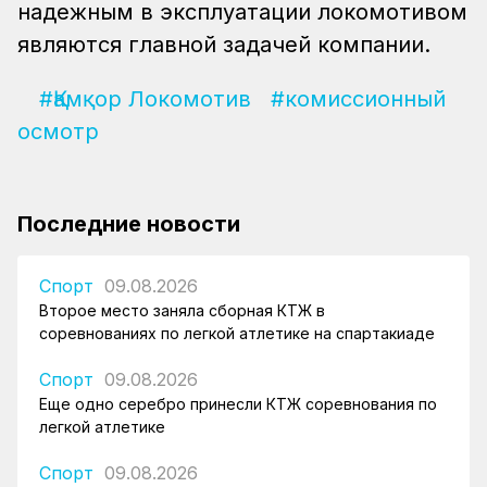
надежным в эксплуатации локомотивом
являются главной задачей компании.
#Қамқор Локомотив
#комиссионный
осмотр
Последние новости
Спорт
09.08.2026
Второе место заняла сборная КТЖ в
соревнованиях по легкой атлетике на спартакиаде
Спорт
09.08.2026
Еще одно серебро принесли КТЖ соревнования по
легкой атлетике
Спорт
09.08.2026