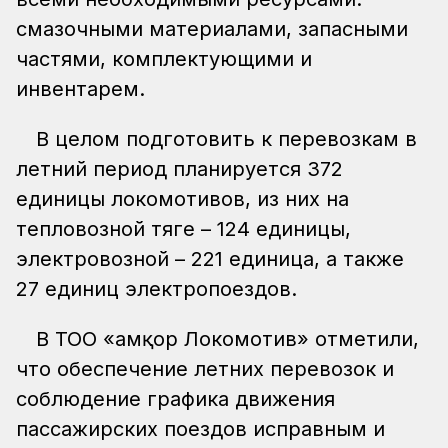
смазочными материалами, запасными
частями, комплектующими и
инвентарем.
В целом подготовить к перевозкам в
летний период планируется 372
единицы локомотивов, из них на
тепловозной тяге – 124 единицы,
электровозной – 221 единица, а также
27 единиц электропоездов.
В ТОО «Қамқор Локомотив» отметили,
что обеспечение летних перевозок и
соблюдение графика движения
пассажирских поездов исправным и