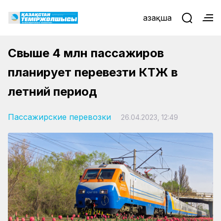
Қазақша
Свыше 4 млн пассажиров
планирует перевезти КТЖ в
летний период
Пассажирские перевозки
26.04.2023, 12:49