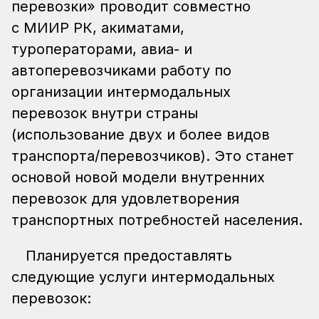
перевозки» проводит совместно
с МИИР РК, акиматами,
туроператорами, авиа- и
автоперевозчиками работу по
организации интермодальных
перевозок внутри страны
(использование двух и более видов
транспорта/перевозчиков). Это станет
основой новой модели внутренних
перевозок для удовлетворения
транспортных потребностей населения.
Планируется предоставлять
следующие услуги интермодальных
перевозок: