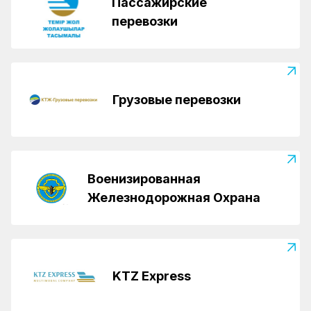
Пассажирские
перевозки
Грузовые перевозки
Военизированная
Железнодорожная Охрана
KTZ Express