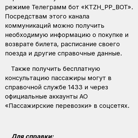
режиме Телеграмм бот «KTZH_PP_BOT».
Посредствам этого канала
коммуникаций можно получить
необходимую информацию о покупке и
возврате билета, расписание своего
поезда и другие справочные данные.
Также получить бесплатную
консультацию пассажиры могут в
справочной службе 1433 и через
официальные аккаунты АО
«Пассажирские перевозки» в соцсетях.
Для справки: