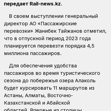
передает Rail-news.kz.
В своем выступлении генеральный
директор АО «Пассажирские
перевозки» Жанибек Тайжанов отметил,
что в отпускной период 2023 года
планируется перевезти порядка 4,5
миллиона пассажиров.
Для обеспечения удобства
пассажиров во время туристического
сезона до побережья озера Алаколь
будет курсировать 11 маршрутов из
Астаны, Алматы, Восточно-
Казахстанской и Абайской
областей. Впервые из столицы