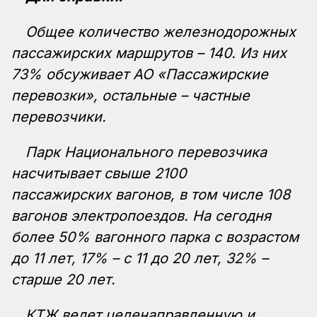
Общее количество железнодорожных
пассажирских маршрутов – 140. Из них
73% обсуживает АО «Пассажирские
перевозки», остальные – частные
перевозчики.
Парк Национального перевозчика
насчитывает свыше 2100
пассажирских вагонов, в том числе 108
вагонов электропоездов. На сегодня
более 50% вагонного парка с возрастом
до 11 лет, 17% – с 11 до 20 лет, 32% –
старше 20 лет.
КТЖ ведет целенаправленную и