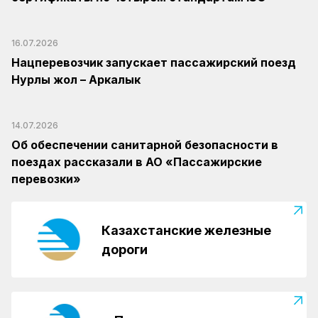
16.07.2026
Нацперевозчик запускает пассажирский поезд
Нурлы жол – Аркалык
14.07.2026
Об обеспечении санитарной безопасности в
поездах рассказали в АО «Пассажирские
перевозки»
Казахстанские железные
дороги