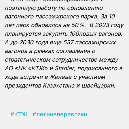
поэтапную работу по обновлению
вагонного пассажирского парка. За 10
лет парк обновился на 50%. В 2023 году
планируется закупить 100новых вагонов.
А до 2030 года еще 537 пассажирских
вагонов в рамках соглашения о
стратегическом сотрудничестве между
АО «НК «КТЖ» и Stadler, подписанного в
ходе встречи в Женеве с участием
президентов Казахстана и Швейцарии.
#КТЖ
#летниеперевозки