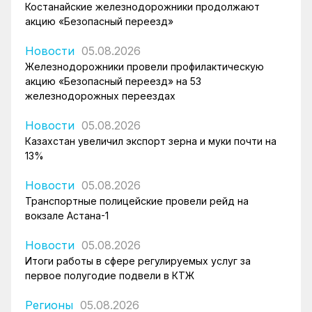
Костанайские железнодорожники продолжают
акцию «Безопасный переезд»
Новости
05.08.2026
Железнодорожники провели профилактическую
акцию «Безопасный переезд» на 53
железнодорожных переездах
Новости
05.08.2026
Казахстан увеличил экспорт зерна и муки почти на
13%
Новости
05.08.2026
Транспортные полицейские провели рейд на
вокзале Астана-1
Новости
05.08.2026
Итоги работы в сфере регулируемых услуг за
первое полугодие подвели в КТЖ
Регионы
05.08.2026