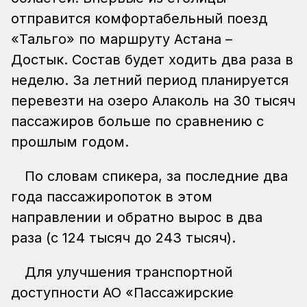
отправится комфортабельный поезд
«Тальго» по маршруту Астана –
Достык. Состав будет ходить два раза в
неделю. За летний период планируется
перевезти на озеро Алаколь на 30 тысяч
пассажиров больше по сравнению с
прошлым годом.
По словам спикера, за последние два
года пассажиропоток в этом
направлении и обратно вырос в два
раза (с 124 тысяч до 243 тысяч).
Для улучшения транспортной
доступности АО «Пассажирские