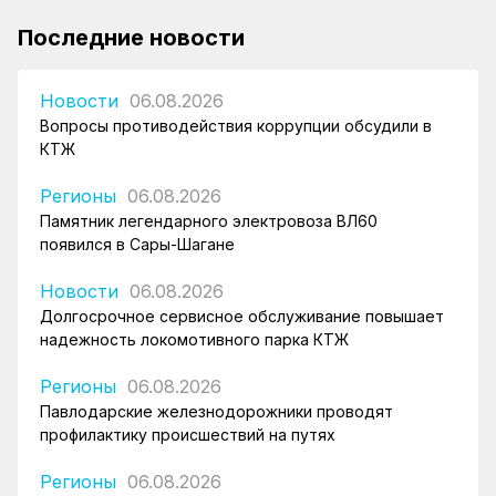
Последние новости
Новости
06.08.2026
Вопросы противодействия коррупции обсудили в
КТЖ
Регионы
06.08.2026
Памятник легендарного электровоза ВЛ60
появился в Сары-Шагане
Новости
06.08.2026
Долгосрочное сервисное обслуживание повышает
надежность локомотивного парка КТЖ
Регионы
06.08.2026
Павлодарские железнодорожники проводят
профилактику происшествий на путях
Регионы
06.08.2026