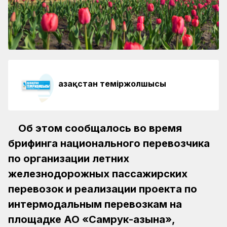
Қазақстан теміржолшысы
Об этом сообщалось во время
брифинга национального перевозчика
по организации летних
железнодорожных пассажирских
перевозок и реализации проекта по
интермодальным перевозкам на
площадке АО «Самрук-Қазына»,