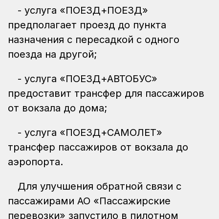
- услуга «ПОЕЗД+ПОЕЗД»
предполагает проезд до пункта
назначения с пересадкой с одного
поезда на другой;
- услуга «ПОЕЗД+АВТОБУС»
предоставит трансфер для пассажиров
от вокзала до дома;
- услуга «ПОЕЗД+САМОЛЕТ»
трансфер пассажиров от вокзала до
аэропорта.
Для улучшения обратной связи с
пассажирами АО «Пассажирские
перевозки» запустило в пилотном