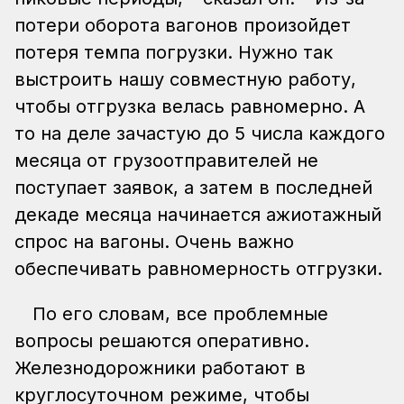
потери оборота вагонов произойдет
потеря темпа погрузки. Нужно так
выстроить нашу совместную работу,
чтобы отгрузка велась равномерно. А
то на деле зачастую до 5 числа каждого
месяца от грузоотправителей не
поступает заявок, а затем в последней
декаде месяца начинается ажиотажный
спрос на вагоны. Очень важно
обеспечивать равномерность отгрузки.
По его словам, все проблемные
вопросы решаются оперативно.
Железнодорожники работают в
круглосуточном режиме, чтобы