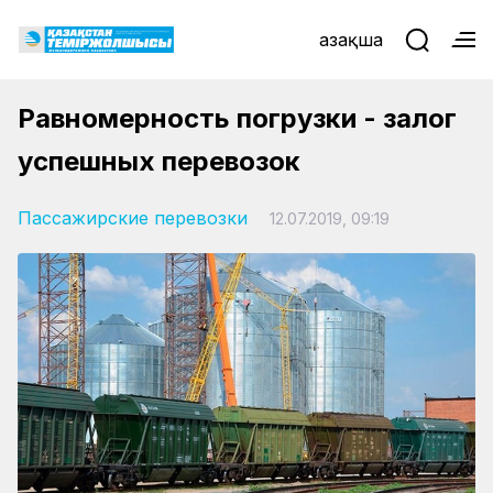
Қазақша
Равномерность погрузки - залог
успешных перевозок
Пассажирские перевозки
12.07.2019, 09:19