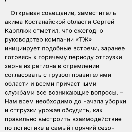
Открывая совещание, заместитель
акима Костанайской области Сергей
Карплюк отметил, что ежегодно
руководство компании «ҚТЖ»
инициирует подобные встречи, заранее
готовясь к горячему периоду отгрузки
зерна из региона в стремлении
согласовать с грузоотправителями
области и всеми причастными
службами все возникающие вопросы. –
Нам всем необходимо до начала уборки
и отгрузки урожая обсудить, как
правильно выстроить взаимодействие
по логистике в самый горячий сезон