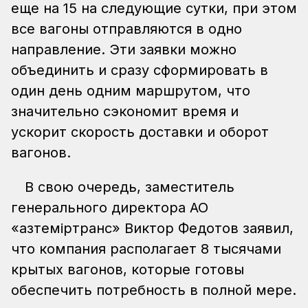
еще на 15 на следующие сутки, при этом
все вагоны отправляются в одно
направление. Эти заявки можно
объединить и сразу сформировать в
один день одним маршрутом, что
значительно сэкономит время и
ускорит скорость доставки и оборот
вагонов.
В свою очередь, заместитель
генерального директора АО
«Қазтеміртранс» Виктор Федотов заявил,
что компания располагает 8 тысячами
крытых вагонов, которые готовы
обеспечить потребность в полной мере.