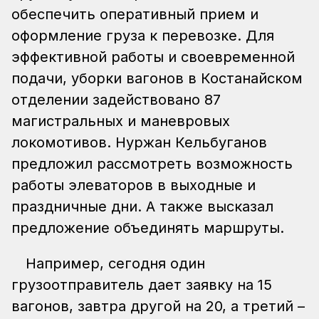
обеспечить оперативный прием и
оформление груза к перевозке. Для
эффективной работы и своевременной
подачи, уборки вагонов в Костанайском
отделении задействовано 87
магистральных и маневровых
локомотивов. Нуржан Кельбуганов
предложил рассмотреть возможность
работы элеваторов в выходные и
праздничные дни. А также высказал
предложение объединять маршруты.
Например, сегодня один
грузоотправитель дает заявку на 15
вагонов, завтра другой на 20, а третий –