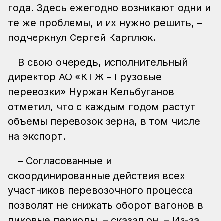
года. Здесь ежегодно возникают одни и
те же проблемы, и их нужно решить, –
подчеркнул Сергей Карплюк.
В свою очередь, исполнительный
директор АО «КТЖ – Грузовые
перевозки» Нуржан Кельбуганов
отметил, что с каждым годом растут
объемы перевозок зерна, в том числе
на экспорт.
– Согласованные и
скоординированные действия всех
участников перевозочного процесса
позволят не снижать оборот вагонов в
пиковые периоды, – сказал он. – Из-за