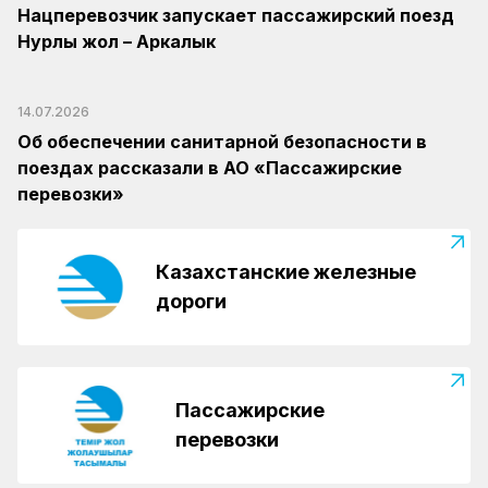
Нацперевозчик запускает пассажирский поезд
Нурлы жол – Аркалык
14.07.2026
Об обеспечении санитарной безопасности в
поездах рассказали в АО «Пассажирские
перевозки»
Казахстанские железные
дороги
Пассажирские
перевозки