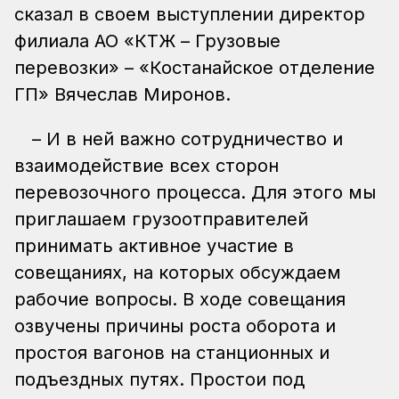
сказал в своем выступлении директор
филиала АО «КТЖ – Грузовые
перевозки» – «Костанайское отделение
ГП» Вячеслав Миронов.
– И в ней важно сотрудничество и
взаимодействие всех сторон
перевозочного процесса. Для этого мы
приглашаем грузоотправителей
принимать активное участие в
совещаниях, на которых обсуждаем
рабочие вопросы. В ходе совещания
озвучены причины роста оборота и
простоя вагонов на станционных и
подъездных путях. Простои под