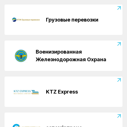
Грузовые перевозки
Военизированная
Железнодорожная Охрана
KTZ Express