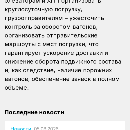
элеваторам и ХПП организовать
круглосуточную погрузку,
грузоотправителям – ужесточить
контроль за оборотом вагонов,
организовать отправительские
маршруты с мест погрузки, что
гарантирует ускорение доставки и
снижение оборота подвижного состава
и, как следствие, наличие порожних
вагонов, обеспечение заявок в полном
объеме.
Последние новости
Новости
05.08.2026