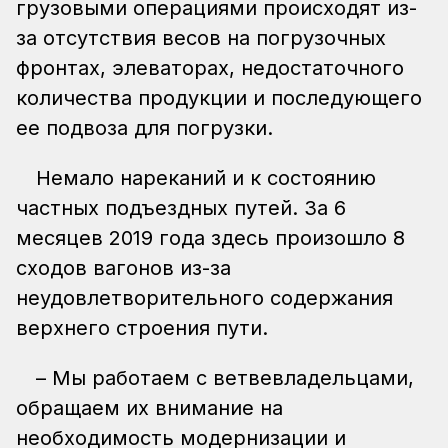
грузовыми операциями происходят из-
за отсутствия весов на погрузочных
фронтах, элеваторах, недостаточного
количества продукции и последующего
ее подвоза для погрузки.
Немало нареканий и к состоянию
частных подъездных путей. За 6
месяцев 2019 года здесь произошло 8
сходов вагонов из-за
неудовлетворительного содержания
верхнего строения пути.
– Мы работаем с ветвевладельцами,
обращаем их внимание на
необходимость модернизации и