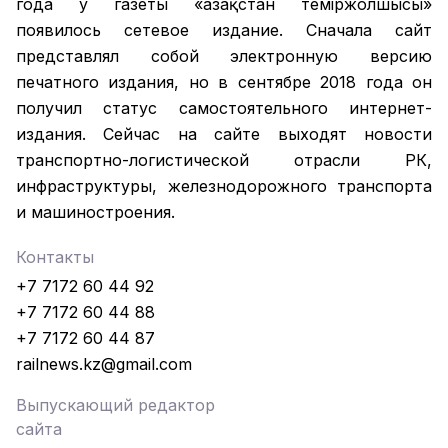
года у газеты «Қазақстан теміржолшысы»
появилось сетевое издание. Сначала сайт
представлял собой электронную версию
печатного издания, но в сентябре 2018 года он
получил статус самостоятельного интернет-
издания. Сейчас на сайте выходят новости
транспортно-логистической отрасли РК,
инфраструктуры, железнодорожного транспорта
и машиностроения.
Контакты
+7 7172 60 44 92
+7 7172 60 44 88
+7 7172 60 44 87
railnews.kz@gmail.com
Выпускающий редактор
сайта