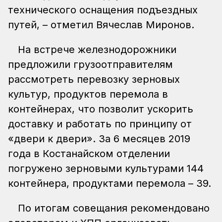
технического оснащения подъездных
путей, – отметил Вячеслав Миронов.
На встрече железнодорожники
предложили грузоотправителям
рассмотреть перевозку зерновых
культур, продуктов перемола в
контейнерах, что позволит ускорить
доставку и работать по принципу от
«двери к двери». За 6 месяцев 2019
года в Костанайском отделении
погружено зерновыми культурами 144
контейнера, продуктами перемола – 39.
По итогам совещания рекомендовано