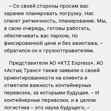
– Со своей стороны просим вас
заранее планировать погрузку. Нас
спасет ритмичность, планирование. Мы,
в свою очередь, готовы работать,
обеспечивать вас парком, по
фиксированной цене и без ажиотажа, –
обратился он к грузоотправителям.
Представители АО «KTZ Express», АО
«Астық Транс» также заявили о своей
ориентированности на клиента и
отметили важность контейнерных
перевозок, за которыми будущее. – И
контейнерные перевозки, и в целом
логистика – это наука будущего, –