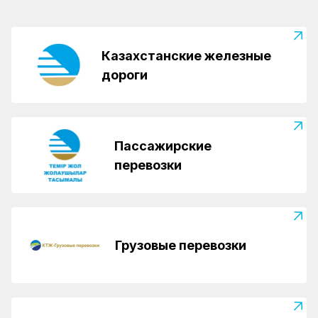
Казахстанские железные
дороги
Пассажирские
перевозки
Грузовые перевозки