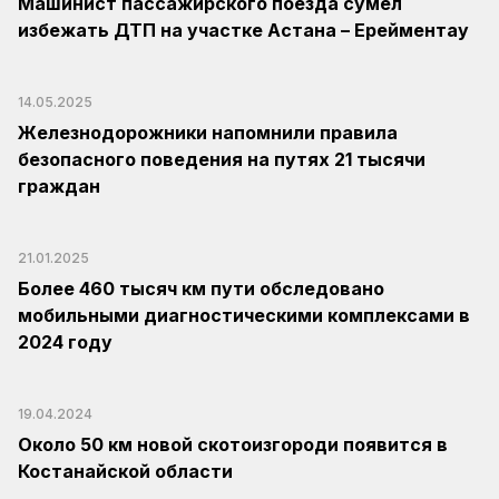
Машинист пассажирского поезда сумел
избежать ДТП на участке Астана – Ерейментау
14.05.2025
Железнодорожники напомнили правила
безопасного поведения на путях 21 тысячи
граждан
21.01.2025
Более 460 тысяч км пути обследовано
мобильными диагностическими комплексами в
2024 году
19.04.2024
Около 50 км новой скотоизгороди появится в
Костанайской области