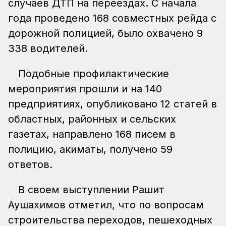
случаев ДТП на переездах. С начала
года проведено 168 совместных рейда с
дорожной полицией, было охвачено 9
338 водителей.
Подобные профилактические
мероприятия прошли и на 140
предприятиях, опубликовано 12 статей в
областных, районных и сельских
газетах, направлено 168 писем в
полицию, акиматы, получено 59
ответов.
В своем выступлении Рашит
Аушахимов отметил, что по вопросам
строительства переходов, пешеходных