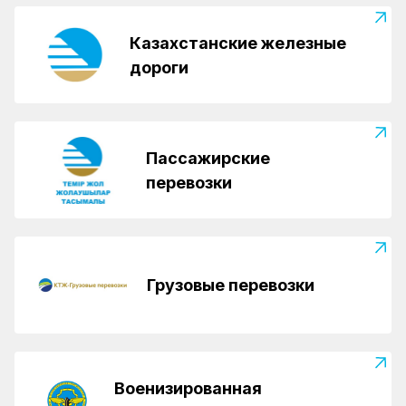
Казахстанские железные
дороги
Пассажирские
перевозки
Грузовые перевозки
Военизированная