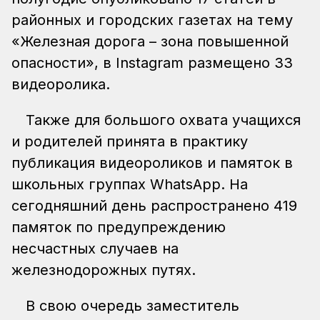
районных и городских газетах на тему
«Железная дорога – зона повышенной
опасности», в Instagram размещено 33
видеоролика.
Также для большого охвата учащихся
и родителей принята в практику
публикация видеороликов и памяток в
школьных группах WhatsApp. На
сегодняшний день распространено 419
памяток по предупреждению
несчастных случаев на
железнодорожных путях.
В свою очередь заместитель