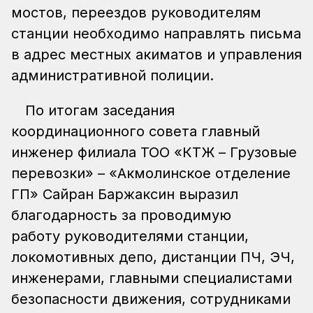
мостов, переездов руководителям
станции необходимо направлять письма
в адрес местных акиматов и управления
административной полиции.
По итогам заседания
координационного совета главный
инженер филиала ТОО «КТЖ – Грузовые
перевозки» – «Акмолинское отделение
ГП» Сайран Баржаксин выразил
благодарность за проводимую
работу руководителями станции,
локомотивных депо, дистанции ПЧ, ЭЧ,
инженерами, главными специалистами
безопасности движения, сотрудниками