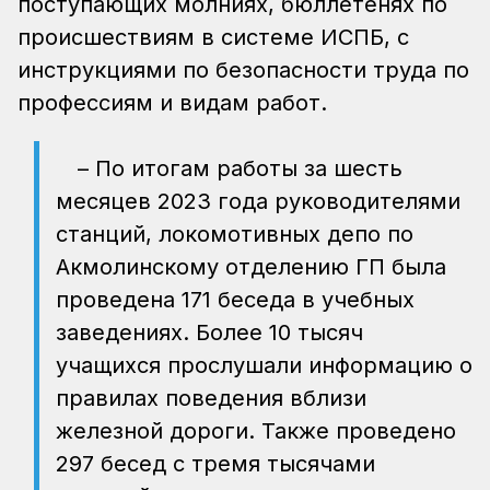
поступающих молниях, бюллетенях по
происшествиям в системе ИСПБ, с
инструкциями по безопасности труда по
профессиям и видам работ.
– По итогам работы за шесть
месяцев 2023 года руководителями
станций, локомотивных депо по
Акмолинскому отделению ГП была
проведена 171 беседа в учебных
заведениях. Более 10 тысяч
учащихся прослушали информацию о
правилах поведения вблизи
железной дороги. Также проведено
297 бесед с тремя тысячами