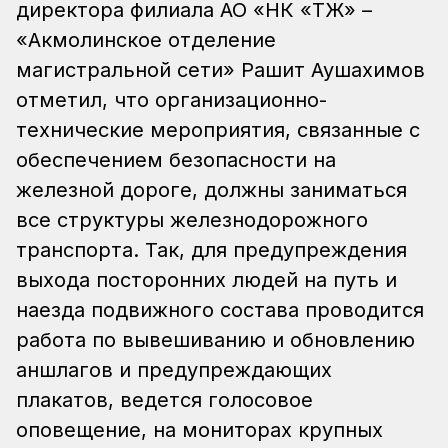
директора филиала АО «НК «ҚТЖ» –
«Акмолинское отделение
магистральной сети» Рашит Аушахимов
отметил, что организационно-
технические мероприятия, связанные с
обеспечением безопасности на
железной дороге, должны заниматься
все структуры железнодорожного
транспорта. Так, для предупреждения
выхода посторонних людей на путь и
наезда подвижного состава проводится
работа по вывешиванию и обновлению
аншлагов и предупреждающих
плакатов, ведется голосовое
оповещение, на мониторах крупных