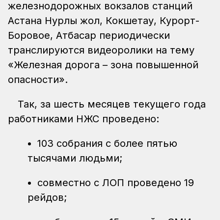
железнодорожных вокзалов станций
Астана Нурлы жол, Кокшетау, Курорт-
Боровое, Атбасар периодически
транслируются видеоролики на тему
«Железная дорога – зона повышенной
опасности».
Так, за шесть месяцев текущего года
работниками НЖС проведено:
103 собрания с более пятью
тысячами людьми;
совместно с ЛОП проведено 19
рейдов;