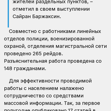
жителей раздельных пунктов, –
отметил в своем выступлении
Сайран Баржаксин.
Совместно с работниками линейных
отделов полиции, военизированной
охраной, отделения магистральной сети
проведено 265 рейдов.
Разъяснительная работа проведена со
148 гражданами.
Для эффективности проводимой
работы с населением налажено
сотрудничество со средствами
массовой информации. Так, за первое
полугодие опубликовано 17 статей в