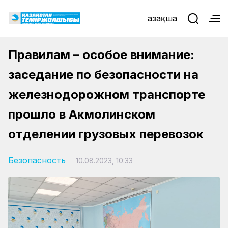
Қазақша
Правилам – особое внимание:
заседание по безопасности на
железнодорожном транспорте
прошло в Акмолинском
отделении грузовых перевозок
Безопасность
10.08.2023, 10:33