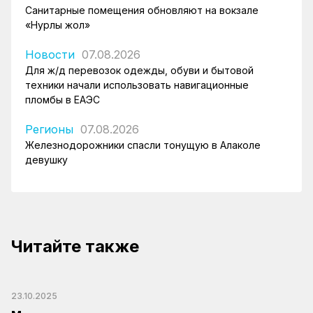
Санитарные помещения обновляют на вокзале
«Нурлы жол»
Новости
07.08.2026
Для ж/д перевозок одежды, обуви и бытовой
техники начали использовать навигационные
пломбы в ЕАЭС
Регионы
07.08.2026
Железнодорожники спасли тонущую в Алаколе
девушку
Читайте также
23.10.2025