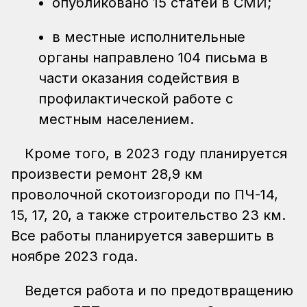
опубликовано 15 статей в СМИ;
в местные исполнительные
органы направлено 104 письма в
части оказания содействия в
профилактической работе с
местным населением.
Кроме того, в 2023 году планируется
произвести ремонт 28,9 км
проволочной скотоизгороди по ПЧ-14,
15, 17, 20, а также строительство 23 км.
Все работы планируется завершить в
ноябре 2023 года.
Ведется работа и по предотвращению