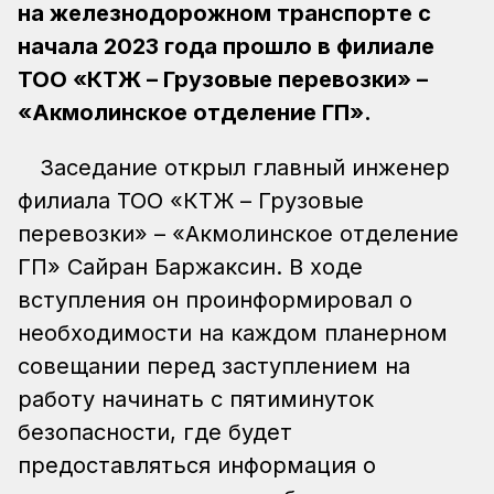
на железнодорожном транспорте с
начала 2023 года прошло в филиале
ТОО «КТЖ – Грузовые перевозки» –
«Акмолинское отделение ГП».
Заседание открыл главный инженер
филиала ТОО «КТЖ – Грузовые
перевозки» – «Акмолинское отделение
ГП» Сайран Баржаксин. В ходе
вступления он проинформировал о
необходимости на каждом планерном
совещании перед заступлением на
работу начинать с пятиминуток
безопасности, где будет
предоставляться информация о